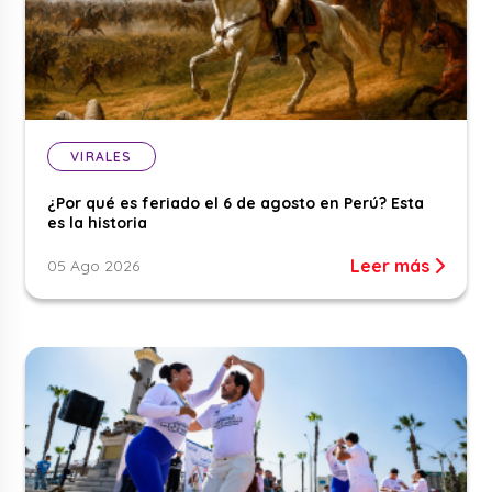
VIRALES
¿Por qué es feriado el 6 de agosto en Perú? Esta
es la historia
Leer más
05 Ago 2026