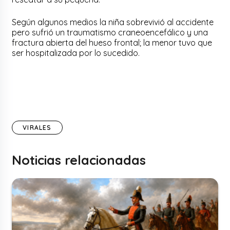
Según algunos medios la niña sobrevivió al accidente
pero sufrió un traumatismo craneoencefálico y una
fractura abierta del hueso frontal; la menor tuvo que
ser hospitalizada por lo sucedido.
VIRALES
Noticias relacionadas