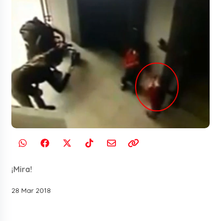
¡Mira!
28 Mar 2018