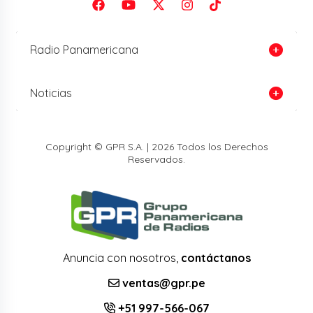
Radio Panamericana
Noticias
Copyright © GPR S.A. | 2026 Todos los Derechos
Reservados.
Anuncia con nosotros,
contáctanos
ventas@gpr.pe
+51 997-566-067