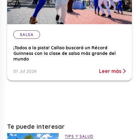
SALSA
¡Todos a la pista! Callao buscará un Récord
Guinness con la clase de salsa más grande del
mundo
Leer más
01 Jul 2026
Te puede interesar
TIPS Y SALUD