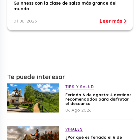
Guinness con la clase de salsa más grande del
mundo
Leer más
01 Jul 2026
Te puede interesar
TIPS Y SALUD
Feriado 6 de agosto: 4 destinos
recomendados para disfrutar
el descanso
06 Ago 2026
VIRALES
¿Por qué es feriado el 6 de