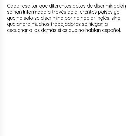
Cabe resaltar que diferentes actos de discriminación
se han informado a través de diferentes países ya
que no solo se discrimina por no hablar inglés, sino
que ahora muchos trabajadores se niegan a
escuchar a los demás si es que no hablan español.