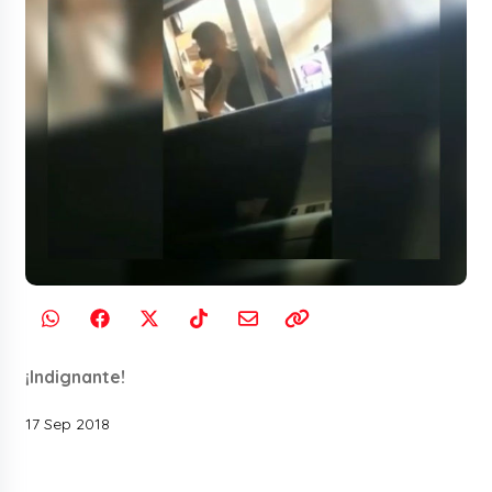
¡Indignante!
17 Sep 2018