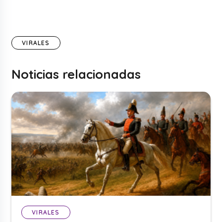
VIRALES
Noticias relacionadas
VIRALES