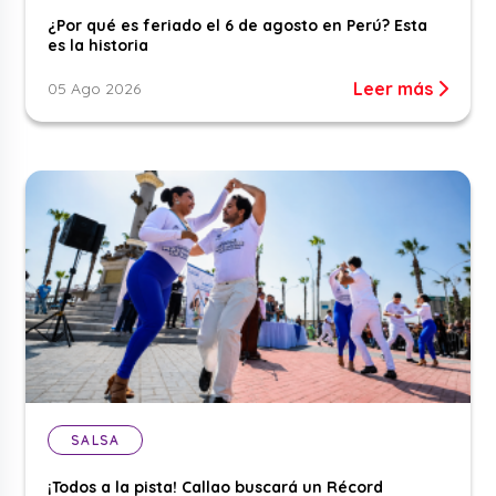
¿Por qué es feriado el 6 de agosto en Perú? Esta
es la historia
Leer más
05 Ago 2026
SALSA
¡Todos a la pista! Callao buscará un Récord