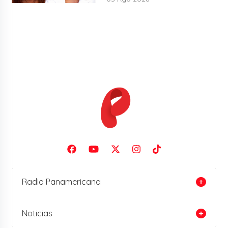
Radio Panamericana
Noticias