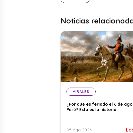
Noticias relacionad
VIRALES
¿Por qué es feriado el 6 de ago
Perú? Esta es la historia
Le
05 Ago 2026