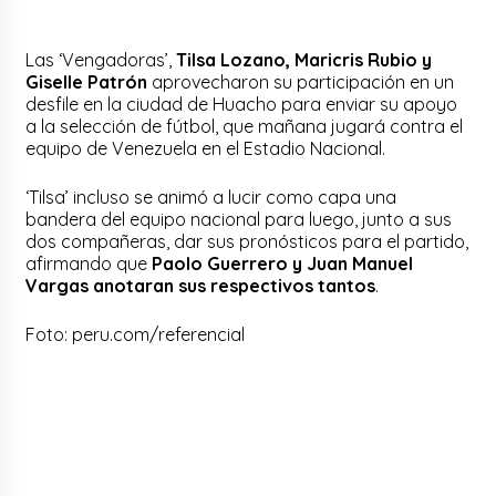
Las ‘Vengadoras’,
Tilsa Lozano, Maricris Rubio y
Giselle Patrón
aprovecharon su participación en un
desfile en la ciudad de Huacho para enviar su apoyo
a la selección de fútbol, que mañana jugará contra el
equipo de Venezuela en el Estadio Nacional.
‘Tilsa’ incluso se animó a lucir como capa una
bandera del equipo nacional para luego, junto a sus
dos compañeras, dar sus pronósticos para el partido,
afirmando que
Paolo Guerrero y Juan Manuel
Vargas anotaran sus respectivos tantos
.
Foto: peru.com/referencial