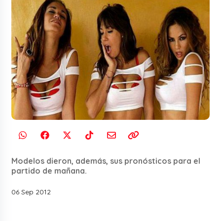
Modelos dieron, además, sus pronósticos para el
partido de mañana.
06 Sep 2012