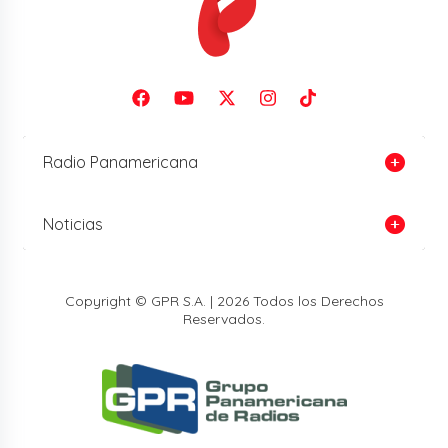
Radio Panamericana
Noticias
Copyright © GPR S.A. | 2026 Todos los Derechos
Reservados.