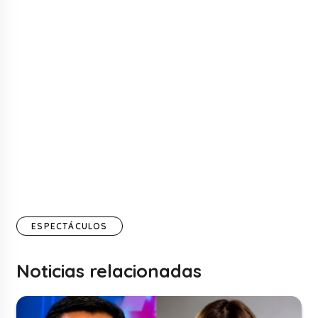
ESPECTÁCULOS
Noticias relacionadas