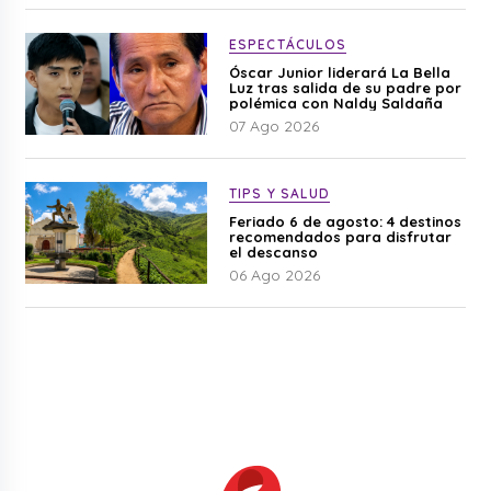
ESPECTÁCULOS
Óscar Junior liderará La Bella
Luz tras salida de su padre por
polémica con Naldy Saldaña
07 Ago 2026
TIPS Y SALUD
Feriado 6 de agosto: 4 destinos
recomendados para disfrutar
el descanso
06 Ago 2026