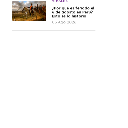
VIRALES
¿Por qué es feriado el
6 de agosto en Perú?
Esta es la historia
05 Ago 2026