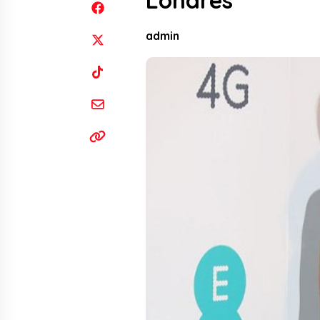
Londres
admin