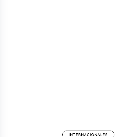
INTERNACIONALES