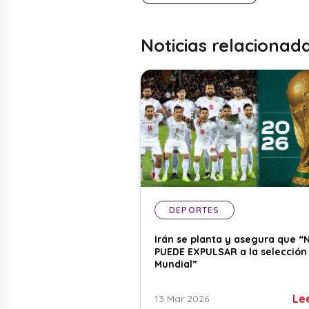
Noticias relacionad
DEPORTES
Irán se planta y asegura que “
PUEDE EXPULSAR a la selección 
Mundial”
Le
13 Mar 2026