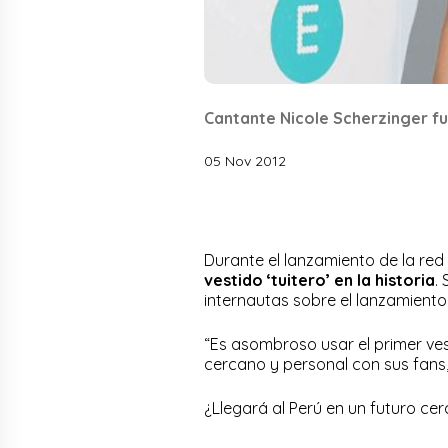
Cantante Nicole Scherzinger fu
05 Nov 2012
Durante el lanzamiento de la red 
vestido ‘tuitero’ en la historia
.
internautas sobre el lanzamient
“Es asombroso usar el primer vest
cercano y personal con sus fans, 
¿Llegará al Perú en un futuro ce