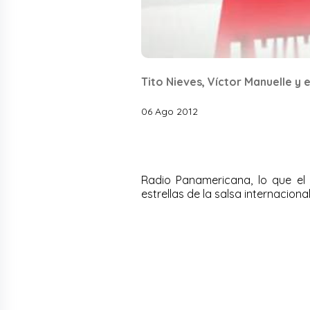
Tito Nieves, Víctor Manuelle y 
06 Ago 2012
Radio Panamericana, lo que el 
estrellas de la salsa internaciona