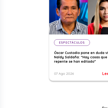
ESPECTÁCULOS
Óscar Custodio pone en duda v
Naldy Saldaña: “Hay cosas que
repente se han editado”
Le
07 Ago 2026