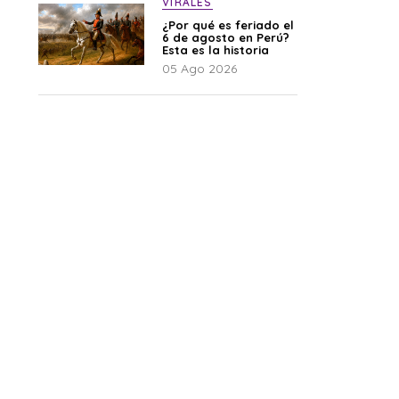
VIRALES
¿Por qué es feriado el
6 de agosto en Perú?
Esta es la historia
05 Ago 2026