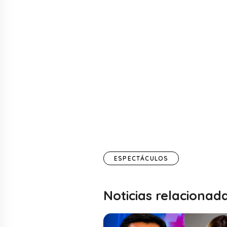
ESPECTÁCULOS
Noticias relacionad