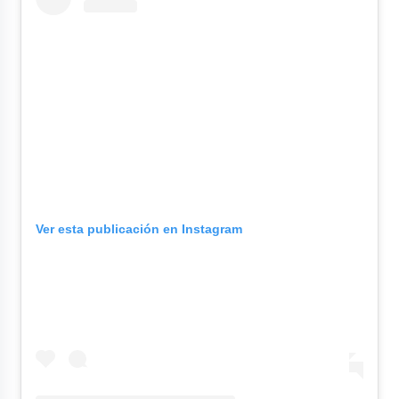
Ver esta publicación en Instagram