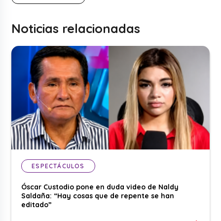
Noticias relacionadas
ESPECTÁCULOS
Óscar Custodio pone en duda video de Naldy
Saldaña: “Hay cosas que de repente se han
editado”