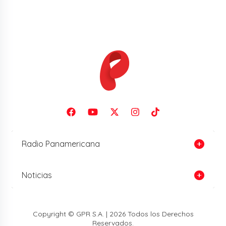
Radio Panamericana
Noticias
Copyright © GPR S.A. | 2026 Todos los Derechos
Reservados.