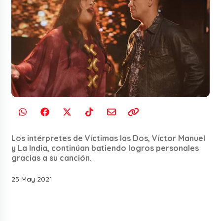
Los intérpretes de Víctimas las Dos, Víctor Manuel
y La India, continúan batiendo logros personales
gracias a su canción.
25 May 2021