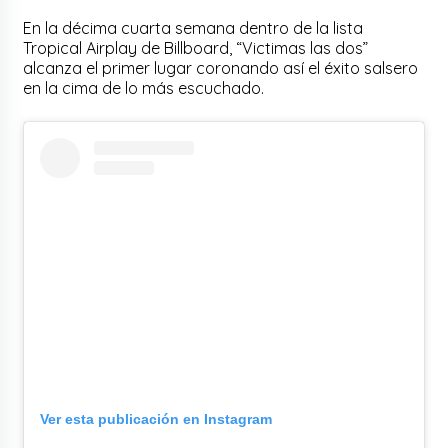
En la décima cuarta semana dentro de la lista
Tropical Airplay de Billboard, “Victimas las dos”
alcanza el primer lugar coronando así el éxito salsero
en la cima de lo más escuchado.
Ver esta publicación en Instagram