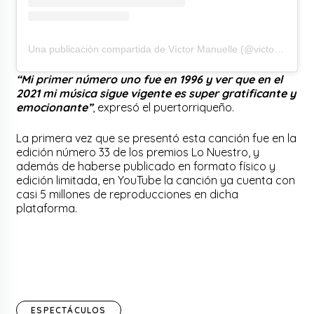
Una publicación compartida de Víctor Manuelle (@victormanuelleonline)
“Mi primer número uno fue en 1996 y ver que en el
2021 mi música sigue vigente es super gratificante y
emocionante”
, expresó el puertorriqueño.
La primera vez que se presentó esta canción fue en la
edición número 33 de los premios Lo Nuestro, y
además de haberse publicado en formato físico y
edición limitada, en YouTube la canción ya cuenta con
casi 5 millones de reproducciones en dicha
plataforma.
ESPECTÁCULOS