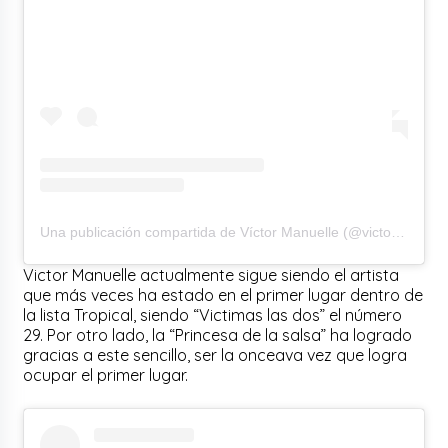
Una publicación compartida de Víctor Manuelle (@victormanuelleonline)
Victor Manuelle actualmente sigue siendo el artista
que más veces ha estado en el primer lugar dentro de
la lista Tropical, siendo “Victimas las dos” el número
29. Por otro lado, la “Princesa de la salsa” ha logrado
gracias a este sencillo, ser la onceava vez que logra
ocupar el primer lugar.