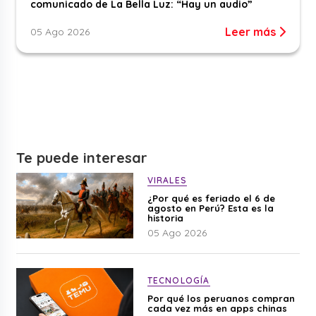
comunicado de La Bella Luz: “Hay un audio”
Leer más
05 Ago 2026
Te puede interesar
VIRALES
¿Por qué es feriado el 6 de
agosto en Perú? Esta es la
historia
05 Ago 2026
TECNOLOGÍA
Por qué los peruanos compran
cada vez más en apps chinas