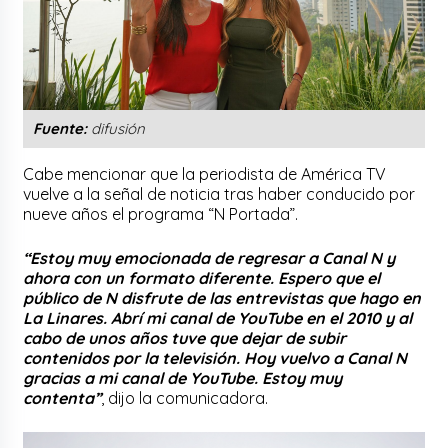
Fuente:
difusión
Cabe mencionar que la periodista de América TV
vuelve a la señal de noticia tras haber conducido por
nueve años el programa “N Portada”.
“Estoy muy emocionada de regresar a Canal N y
ahora con un formato diferente. Espero que el
público de N disfrute de las entrevistas que hago en
La Linares. Abrí mi canal de YouTube en el 2010 y al
cabo de unos años tuve que dejar de subir
contenidos por la televisión. Hoy vuelvo a Canal N
gracias a mi canal de YouTube. Estoy muy
contenta”
, dijo la comunicadora.