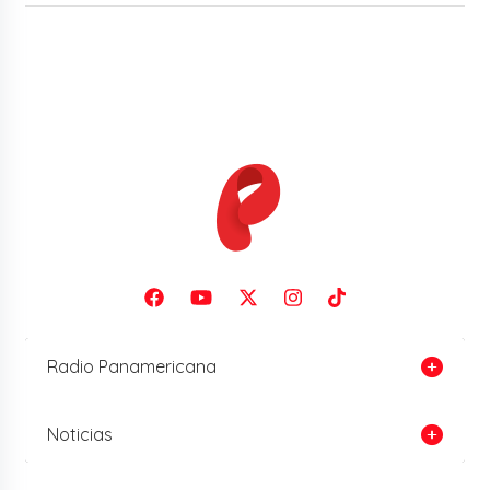
Radio Panamericana
Noticias