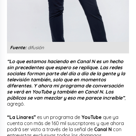
Fuente:
difusión
“Lo que estamos haciendo en Canal N es un hecho
sin precedentes que espero se replique. Las redes
sociales forman parte del día a día de la gente y la
televisión también, solo que en momentos
diferentes. Y ahora mi programa de conversación
se verá en YouTube y también en Canal N. Los
públicos se van mezclar y eso me parece increíble”
,
agregó.
“La Linares”
es un programa de
YouTube
que ya
cuenta con más de 160 mil suscriptores y que ahora
podrá ser visto a través de la señal de
Canal N
con
entrevistas exclusivas todos los domingos.