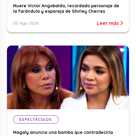
Muere Víctor Angobaldo, recordado personaje de
la farándula y expareja de Shirley Cherres
Leer más
05 Ago 2026
ESPECTÁCULOS
Magaly anuncia una bomba que contradeciría