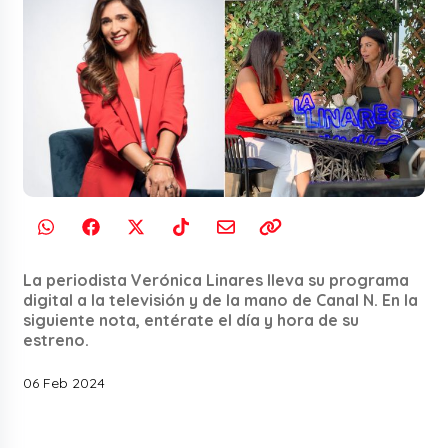
La periodista Verónica Linares lleva su programa
digital a la televisión y de la mano de Canal N. En la
siguiente nota, entérate el día y hora de su
estreno.
06 Feb 2024