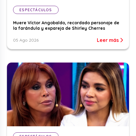
ESPECTÁCULOS
Muere Víctor Angobaldo, recordado personaje de
la farándula y expareja de Shirley Cherres
Leer más
05 Ago 2026