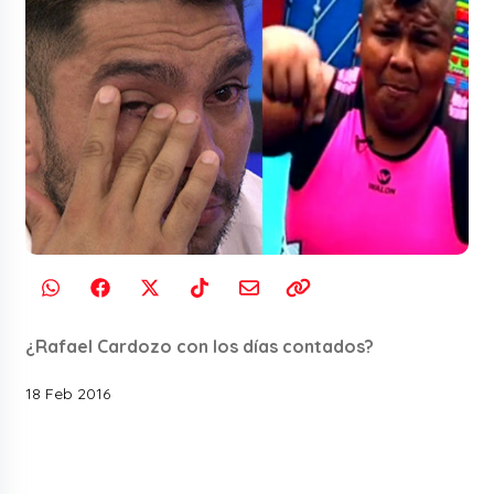
¿Rafael Cardozo con los días contados?
18 Feb 2016