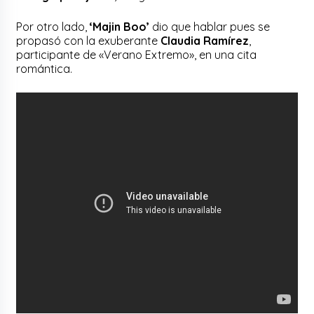
Por otro lado,
‘Majin Boo’
dio que hablar pues se
propasó con la exuberante
Claudia Ramírez
,
participante de «Verano Extremo», en una cita
romántica.