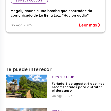
ESPECTÁCULOS
Magaly anuncia una bomba que contradeciría
comunicado de La Bella Luz: “Hay un audio”
Leer más
05 Ago 2026
Te puede interesar
TIPS Y SALUD
Feriado 6 de agosto: 4 destinos
recomendados para disfrutar
el descanso
06 Ago 2026
VIRALES