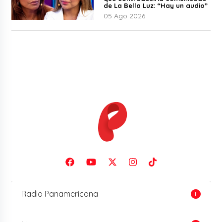
de La Bella Luz: “Hay un audio”
05 Ago 2026
Radio Panamericana