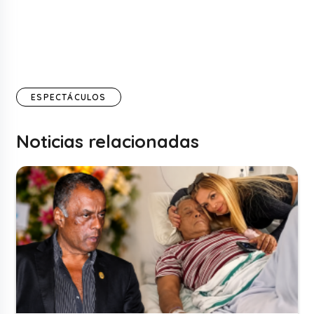
ESPECTÁCULOS
Noticias relacionadas