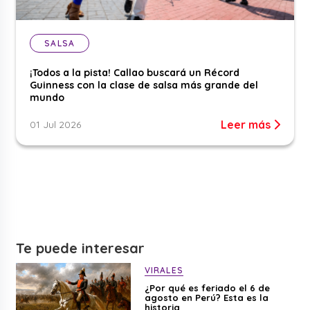
SALSA
¡Todos a la pista! Callao buscará un Récord
Guinness con la clase de salsa más grande del
mundo
Leer más
01 Jul 2026
Te puede interesar
VIRALES
¿Por qué es feriado el 6 de
agosto en Perú? Esta es la
historia