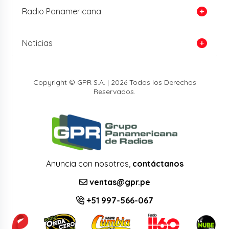
Radio Panamericana
Noticias
Copyright © GPR S.A. | 2026 Todos los Derechos
Reservados.
Anuncia con nosotros,
contáctanos
ventas@gpr.pe
+51 997-566-067