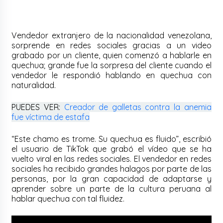
Vendedor extranjero de la nacionalidad venezolana,
sorprende en redes sociales gracias a un video
grabado por un cliente, quien comenzó a hablarle en
quechua; grande fue la sorpresa del cliente cuando el
vendedor le respondió hablando en quechua con
naturalidad.
PUEDES VER:
Creador de galletas contra la anemia
fue víctima de estafa
“Este chamo es trome. Su quechua es fluido”, escribió
el usuario de TikTok que grabó el vídeo que se ha
vuelto viral en las redes sociales. El vendedor en redes
sociales ha recibido grandes halagos por parte de las
personas, por la gran capacidad de adaptarse y
aprender sobre un parte de la cultura peruana al
hablar quechua con tal fluidez.