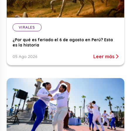
VIRALES
¿Por qué es feriado el 6 de agosto en Perú? Esta
es la historia
Leer más
05 Ago 2026