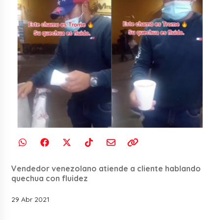
Vendedor venezolano atiende a cliente hablando
quechua con fluidez
29 Abr 2021