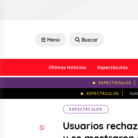
Menú
Buscar
Últimas Noticias
Espectáculos
ESPECTÁCULOS
ESPECTÁCULOS
Nald
ESPECTÁCULOS
Usuarios rechaz