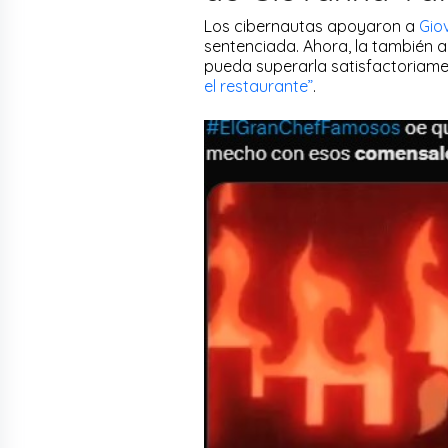
Los cibernautas apoyaron a
Gio
sentenciada. Ahora, la también a
pueda superarla satisfactoriame
el restaurante”
.