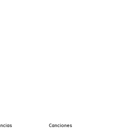
ncias
Canciones