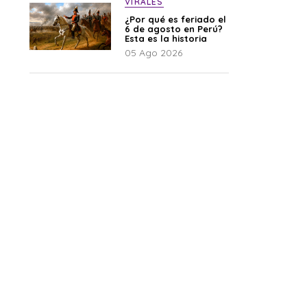
VIRALES
¿Por qué es feriado el
6 de agosto en Perú?
Esta es la historia
05 Ago 2026