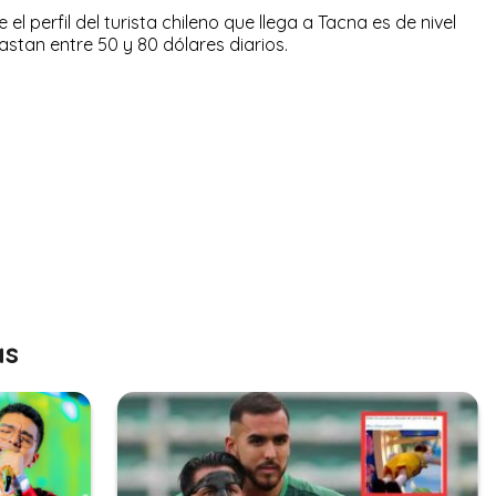
l perfil del turista chileno que llega a Tacna es de nivel
astan entre 50 y 80 dólares diarios.
as