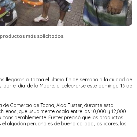
 productos más solicitados.
 llegaron a Tacna el último fin de semana a la ciudad de
 por el día de la Madre, a celebrarse este domingo 13 de
a de Comercio de Tacna, Aldo Fuster, durante esta
chilenos, que usualmente oscila entre los 10,000 y 12,000
 considerablemente. Fuster precisó que los productos
 el algodón peruano es de buena calidad, los licores, los