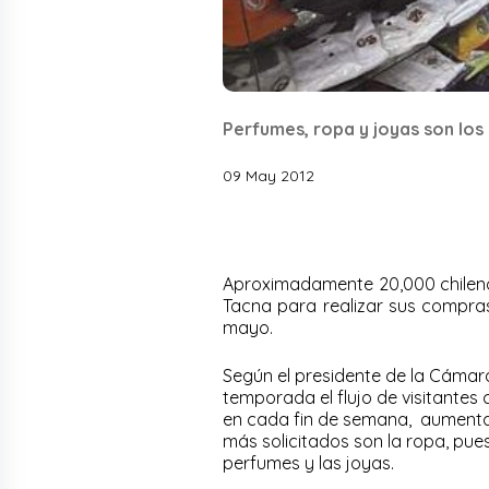
Perfumes, ropa y joyas son los
09 May 2012
Aproximadamente 20,000 chilenos
Tacna para realizar sus compras
mayo.
Según el presidente de la Cámar
temporada el flujo de visitantes 
en cada fin de semana, aumenta
más solicitados son la ropa, pues
perfumes y las joyas.