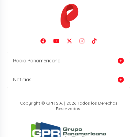
Radio Panamericana
Noticias
Copyright © GPR S.A. | 2026 Todos los Derechos
Reservados.