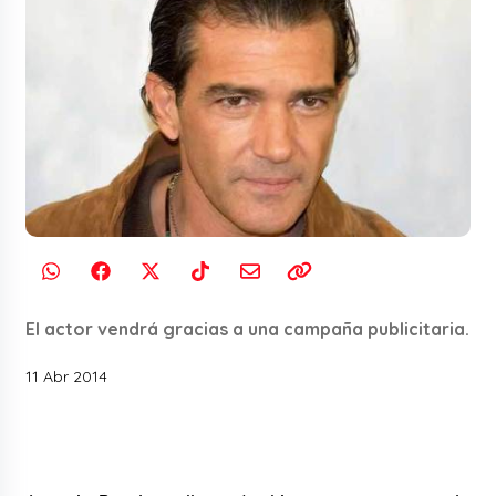
El actor vendrá gracias a una campaña publicitaria.
11 Abr 2014