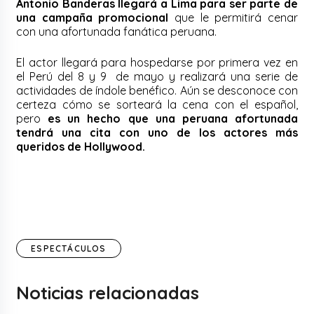
Antonio Banderas llegará a Lima para ser parte de
una campaña promocional
que le permitirá cenar
con una afortunada fanática peruana.
El actor llegará para hospedarse por primera vez en
el Perú del 8 y 9 de mayo y realizará una serie de
actividades de índole benéfico. Aún se desconoce con
certeza cómo se sorteará la cena con el español,
pero
es un hecho que una peruana afortunada
tendrá una cita con uno de los actores más
queridos de Hollywood.
ESPECTÁCULOS
Noticias relacionadas