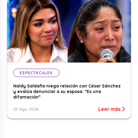
ESPECTÁCULOS
Naldy Saldaña niega relación con César Sánchez
y evalúa denunciar a su esposa: “Es una
difamación”
Leer más
07 Ago 2026