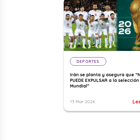
DEPORTES
Irán se planta y asegura que “
PUEDE EXPULSAR a la selección 
Mundial”
Le
13 Mar 2026