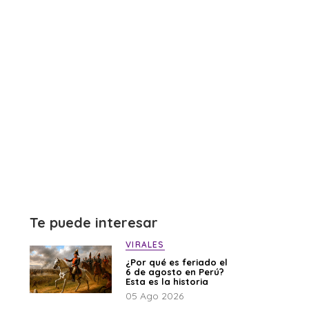
Te puede interesar
VIRALES
¿Por qué es feriado el
6 de agosto en Perú?
Esta es la historia
05 Ago 2026