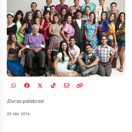
¡Duras palabras!
25 Abr 2016