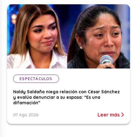
ESPECTÁCULOS
Naldy Saldaña niega relación con César Sánchez
y evalúa denunciar a su esposa: “Es una
difamación”
Leer más
07 Ago 2026