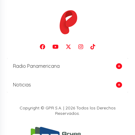
Radio Panamericana
Noticias
Copyright © GPR S.A. | 2026 Todos los Derechos
Reservados.