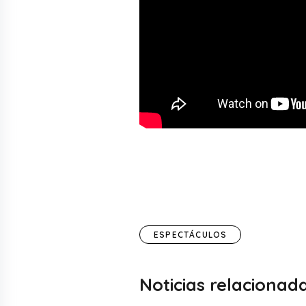
ESPECTÁCULOS
Noticias relacionad