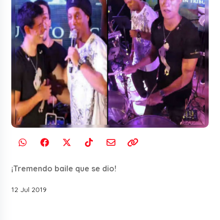
¡Tremendo baile que se dio!
12 Jul 2019