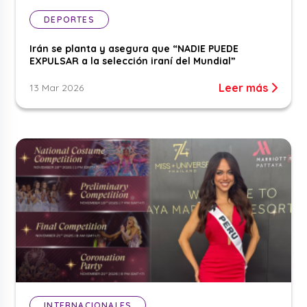
DEPORTES
Irán se planta y asegura que “NADIE PUEDE
EXPULSAR a la selección iraní del Mundial”
Leer más
13 Mar 2026
INTERNACIONALES