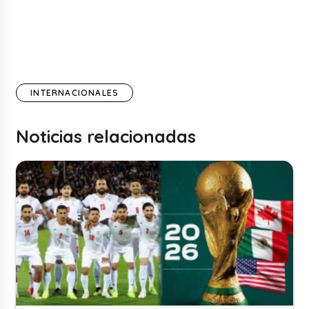
INTERNACIONALES
Noticias relacionadas