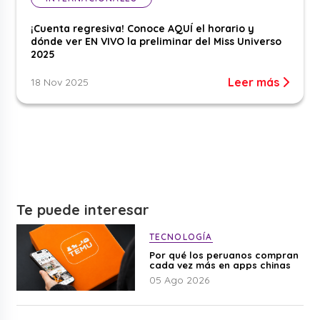
¡Cuenta regresiva! Conoce AQUÍ el horario y
dónde ver EN VIVO la preliminar del Miss Universo
2025
Leer más
18 Nov 2025
Te puede interesar
TECNOLOGÍA
Por qué los peruanos compran
cada vez más en apps chinas
05 Ago 2026