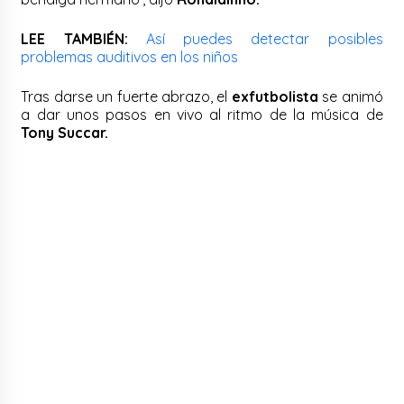
LEE TAMBIÉN:
Así puedes detectar posibles
problemas auditivos en los niños
Tras darse un fuerte abrazo, el
exfutbolista
se animó
a dar unos pasos en vivo al ritmo de la música de
Tony Succar.