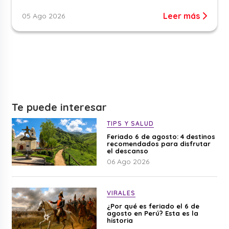
Leer más
05 Ago 2026
Te puede interesar
TIPS Y SALUD
Feriado 6 de agosto: 4 destinos
recomendados para disfrutar
el descanso
06 Ago 2026
VIRALES
¿Por qué es feriado el 6 de
agosto en Perú? Esta es la
historia