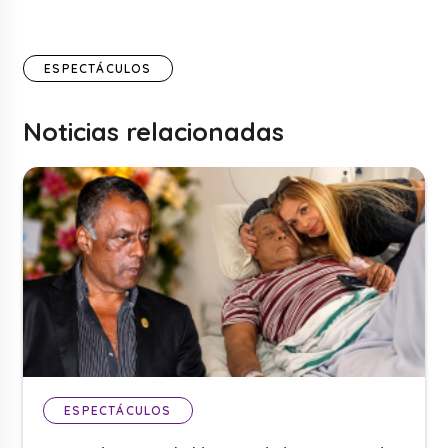
ESPECTÁCULOS
Noticias relacionadas
ESPECTÁCULOS