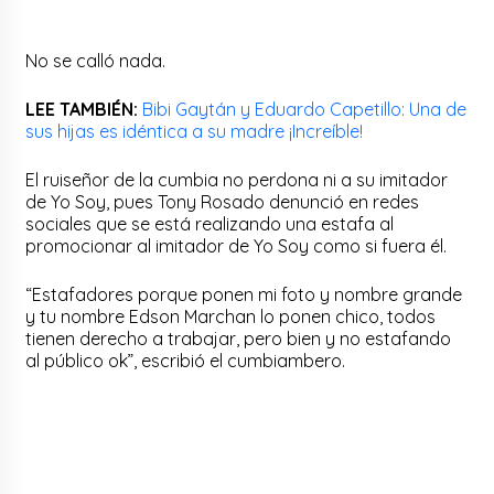
No se calló nada.
LEE TAMBIÉN:
Bibi Gaytán y Eduardo Capetillo: Una de
sus hijas es idéntica a su madre ¡Increíble!
El ruiseñor de la cumbia no perdona ni a su imitador
de Yo Soy, pues Tony Rosado denunció en redes
sociales que se está realizando una estafa al
promocionar al imitador de Yo Soy como si fuera él.
“Estafadores porque ponen mi foto y nombre grande
y tu nombre Edson Marchan lo ponen chico, todos
tienen derecho a trabajar, pero bien y no estafando
al público ok”, escribió el cumbiambero.