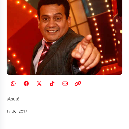
¡Asuu!
19 Jul 2017