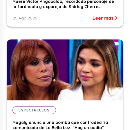
Muere Víctor Angobaldo, recordado personaje de
la farándula y expareja de Shirley Cherres
Leer más
05 Ago 2026
ESPECTÁCULOS
Magaly anuncia una bomba que contradeciría
comunicado de La Bella Luz: “Hay un audio”