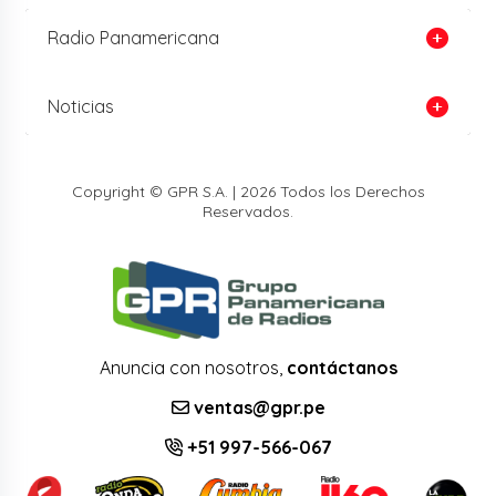
Radio Panamericana
Noticias
Copyright © GPR S.A. | 2026 Todos los Derechos
Reservados.
Anuncia con nosotros,
contáctanos
ventas@gpr.pe
+51 997-566-067