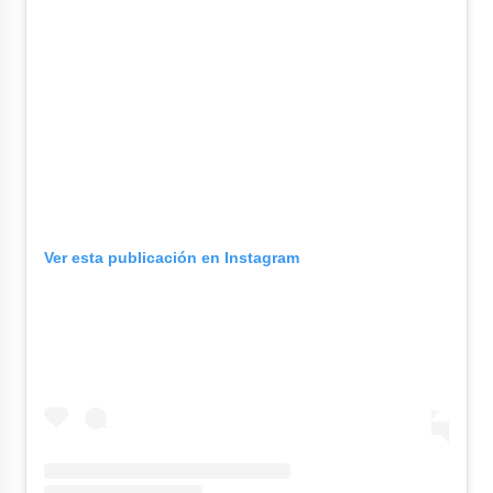
Ver esta publicación en Instagram