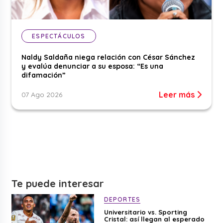
ESPECTÁCULOS
Naldy Saldaña niega relación con César Sánchez
y evalúa denunciar a su esposa: “Es una
difamación”
Leer más
07 Ago 2026
Te puede interesar
DEPORTES
Universitario vs. Sporting
Cristal: así llegan al esperado