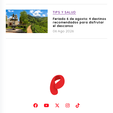
TIPS Y SALUD
Feriado 6 de agosto: 4 destinos
recomendados para disfrutar
el descanso
06 Ago 2026