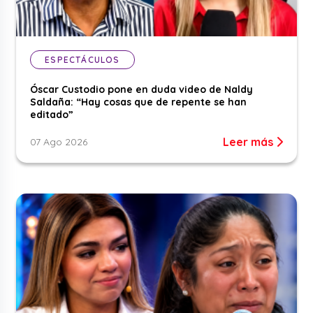
ESPECTÁCULOS
Óscar Custodio pone en duda video de Naldy
Saldaña: “Hay cosas que de repente se han
editado”
Leer más
07 Ago 2026