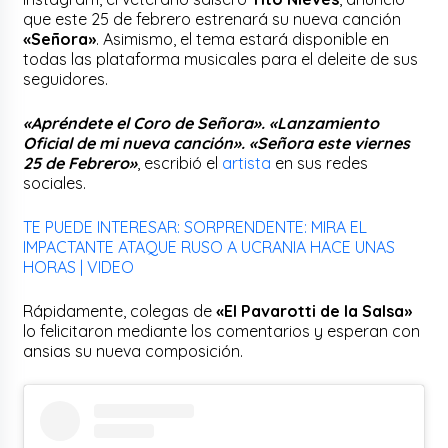
que este 25 de febrero estrenará su nueva canción
«Señora»
. Asimismo, el tema estará disponible en
todas las plataforma musicales para el deleite de sus
seguidores.
«Apréndete el Coro de Señora». «Lanzamiento
Oficial de mi nueva canción». «Señora este viernes
25 de Febrero»
, escribió el
artista
en sus redes
sociales.
TE PUEDE INTERESAR: SORPRENDENTE: MIRA EL
IMPACTANTE ATAQUE RUSO A UCRANIA HACE UNAS
HORAS | VIDEO
Rápidamente, colegas de
«El Pavarotti de la Salsa»
lo felicitaron mediante los comentarios y esperan con
ansias su nueva composición.