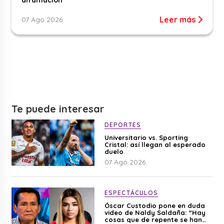
Leer más
07 Ago 2026
Te puede interesar
DEPORTES
Universitario vs. Sporting
Cristal: así llegan al esperado
duelo
07 Ago 2026
ESPECTÁCULOS
Óscar Custodio pone en duda
video de Naldy Saldaña: “Hay
cosas que de repente se han