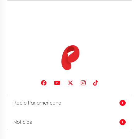
Radio Panamericana
Noticias