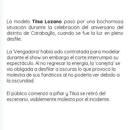
La modelo
Tilsa Lozano
pasó por una bochornosa
situación durante la celebración del aniversario del
distrito de Carabayllo, cuando se fue la luz en pleno
desfile.
La ‘Vengadora’ había sido contratada para modelar
durante el show sin embargo el corte interrumpió su
espectáculo. Al no regresar la energía, la ‘conejita’ se
vio obligada a desfilar a oscuras lo que provocó la
molestia de sus fanáticos al no poderla ver debido a
la oscuridad.
El público comenzó a pifiar y Tilsa se retiró del
escenario, visiblemente molesta por el incidente.