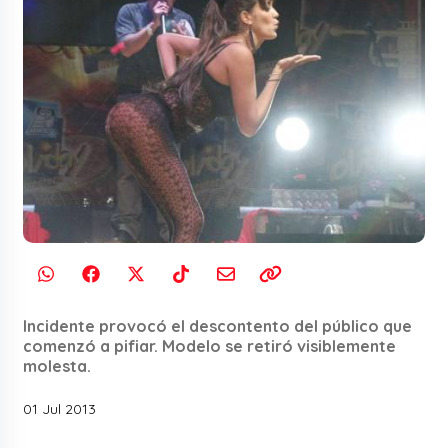
Incidente provocó el descontento del público que
comenzó a pifiar. Modelo se retiró visiblemente
molesta.
01 Jul 2013