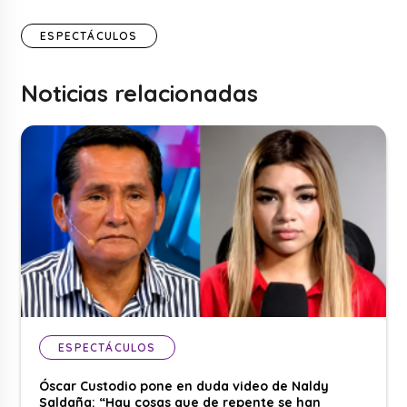
ESPECTÁCULOS
Noticias relacionadas
ESPECTÁCULOS
Óscar Custodio pone en duda video de Naldy
Saldaña: “Hay cosas que de repente se han