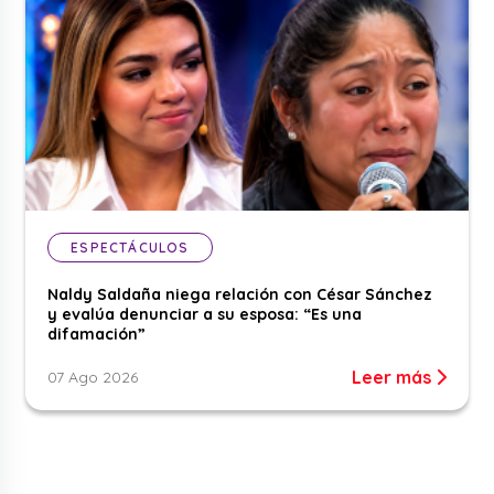
ESPECTÁCULOS
Naldy Saldaña niega relación con César Sánchez
y evalúa denunciar a su esposa: “Es una
difamación”
Leer más
07 Ago 2026