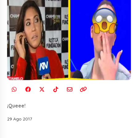
¡Queee!
29 Ago 2017