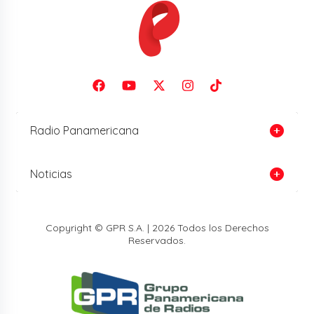
Radio Panamericana
Noticias
Copyright © GPR S.A. | 2026 Todos los Derechos
Reservados.