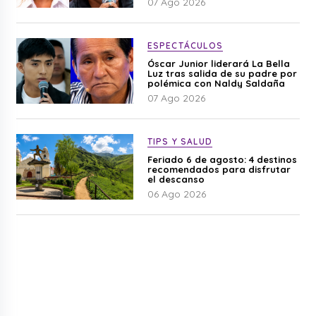
07 Ago 2026
ESPECTÁCULOS
Óscar Junior liderará La Bella
Luz tras salida de su padre por
polémica con Naldy Saldaña
07 Ago 2026
TIPS Y SALUD
Feriado 6 de agosto: 4 destinos
recomendados para disfrutar
el descanso
06 Ago 2026