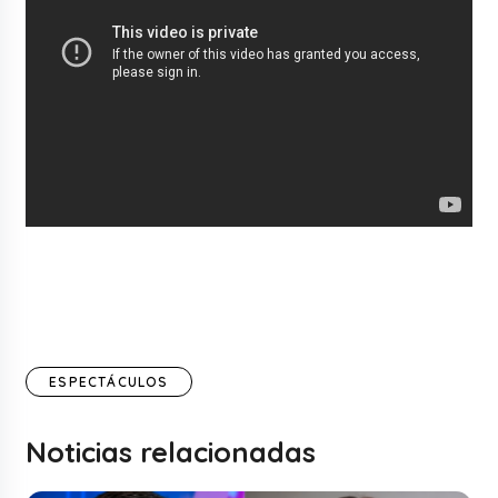
ESPECTÁCULOS
Noticias relacionadas