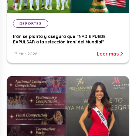
DEPORTES
Irán se planta y asegura que “NADIE PUEDE
EXPULSAR a la selección iraní del Mundial”
Leer más
13 Mar 2026