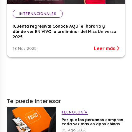
INTERNACIONALES
¡Cuenta regresiva! Conoce AQUÍ el horario y
dónde ver EN VIVO la preliminar del Miss Universo
2025
Leer más
18 Nov 2025
Te puede interesar
TECNOLOGÍA
Por qué los peruanos compran
cada vez más en apps chinas
05 Ago 2026