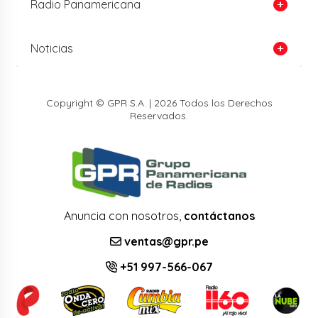
Radio Panamericana
Noticias
Copyright © GPR S.A. | 2026 Todos los Derechos
Reservados.
Anuncia con nosotros,
contáctanos
ventas@gpr.pe
+51 997-566-067