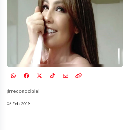
¡Irreconocible!
06 Feb 2019