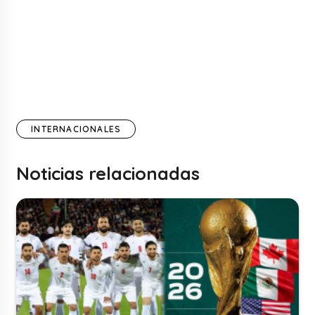
INTERNACIONALES
Noticias relacionadas