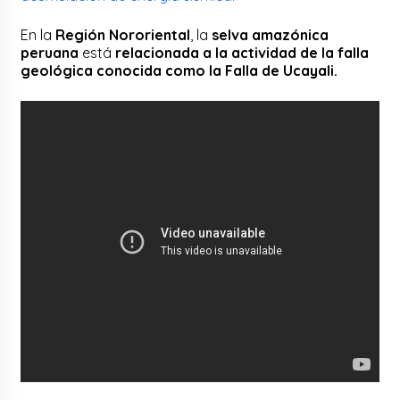
En la
Región Nororiental
, la
selva amazónica
peruana
está
relacionada a la actividad de la falla
geológica conocida como la Falla de Ucayali.