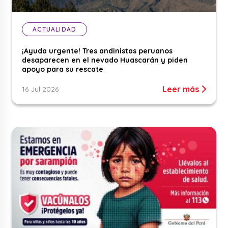
ACTUALIDAD
¡Ayuda urgente! Tres andinistas peruanos
desaparecen en el nevado Huascarán y piden
apoyo para su rescate
Leer más
16 Jul 2026