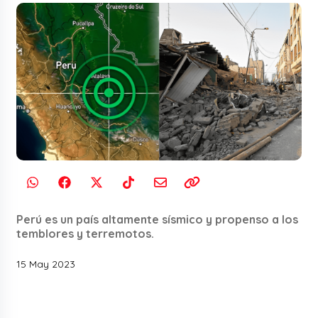
Perú es un país altamente sísmico y propenso a los
temblores y terremotos.
15 May 2023