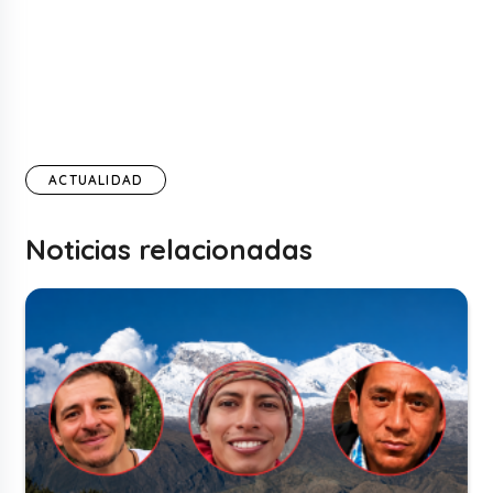
ACTUALIDAD
Noticias relacionadas