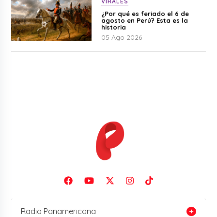
VIRALES
¿Por qué es feriado el 6 de
agosto en Perú? Esta es la
historia
05 Ago 2026
Radio Panamericana