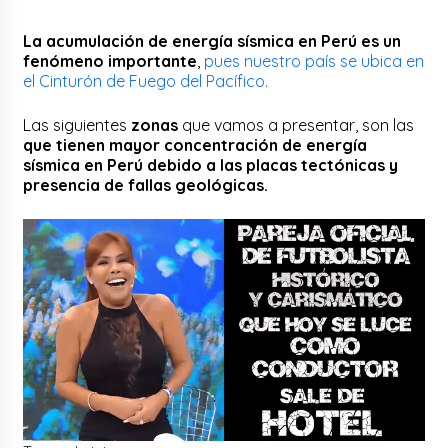
La acumulación de energía sísmica en Perú es un
fenómeno importante
,
pues nuestro país se ubica en
el Cinturón de Fuego del Pacífico.
Las siguientes
zonas
que vamos a presentar, son las
que tienen mayor concentración de energía
sísmica en Perú debido a las placas tectónicas y
presencia de fallas geológicas.