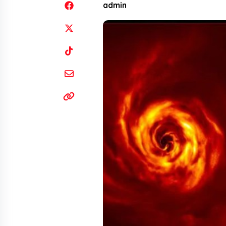
admin