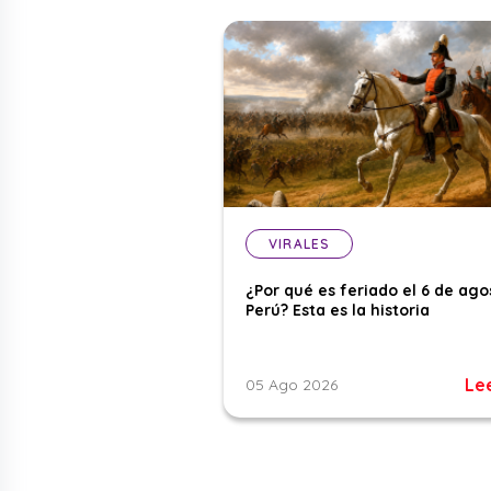
VIRALES
¿Por qué es feriado el 6 de ago
Perú? Esta es la historia
Le
05 Ago 2026