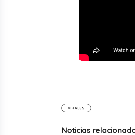
VIRALES
Noticias relacionad