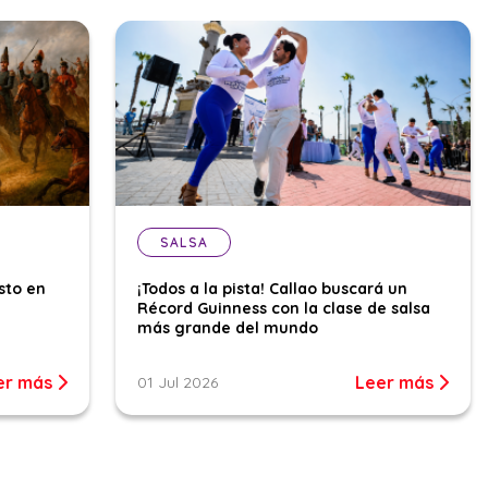
SALSA
sto en
¡Todos a la pista! Callao buscará un
Récord Guinness con la clase de salsa
más grande del mundo
er más
Leer más
01 Jul 2026