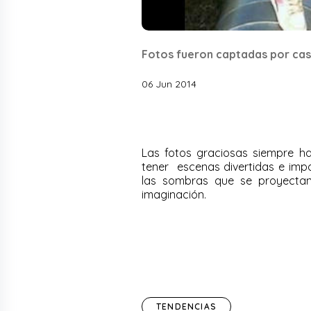
Fotos fueron captadas por cas
06 Jun 2014
Las fotos graciosas siempre h
tener escenas divertidas e imp
las sombras que se proyecta
imaginación.
TENDENCIAS