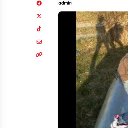
admin