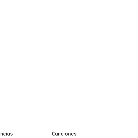
ncias
Canciones