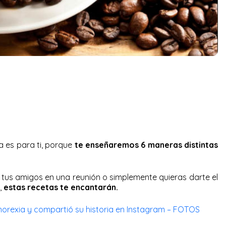
a es para ti, porque
te enseñaremos 6 maneras distintas
 tus amigos en una reunión o simplemente quieras darte el
,
estas recetas te encantarán.
 anorexia y compartió su historia en Instagram – FOTOS