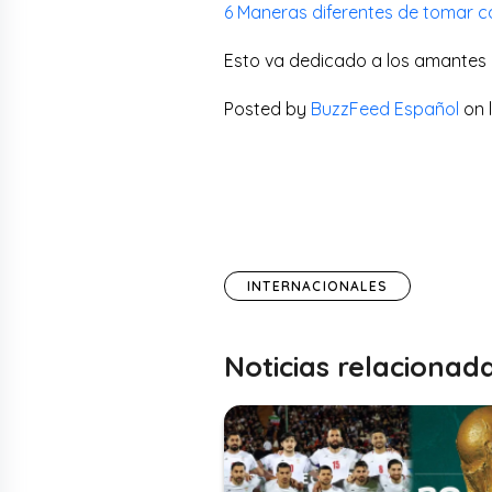
6 Maneras diferentes de tomar c
Esto va dedicado a los amantes
Posted by
BuzzFeed Español
on l
INTERNACIONALES
Noticias relacionad