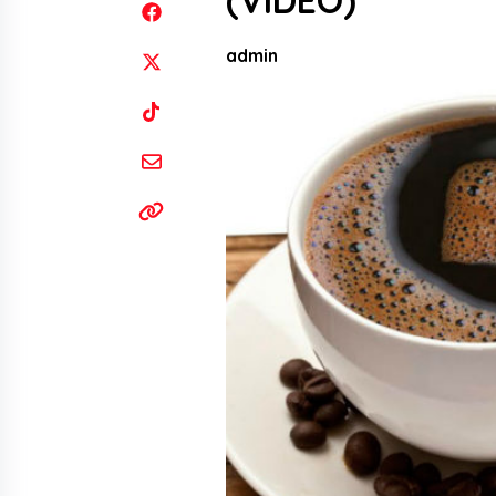
(VIDEO)
admin