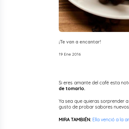
¡Te van a encantar!
19 Ene 2016
Si eres amante del café esta not
de tomarlo.
Ya sea que quieras sorprender a
gusto de probar sabores nuevos
MIRA TAMBIÉN:
Ella venció a la