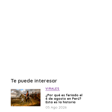
Te puede interesar
VIRALES
¿Por qué es feriado el
6 de agosto en Perú?
Esta es la historia
05 Ago 2026