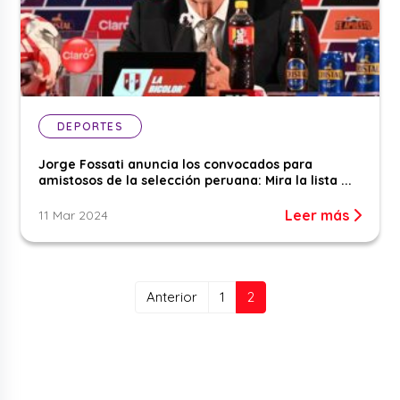
DEPORTES
Jorge Fossati anuncia los convocados para
amistosos de la selección peruana: Mira la lista ...
Leer más
11 Mar 2024
(current)
Anterior
1
2