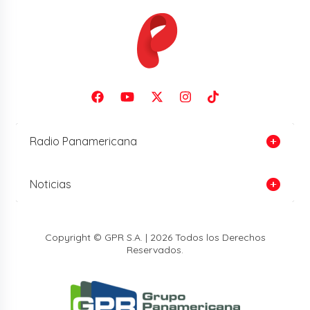
Radio Panamericana
Noticias
Copyright © GPR S.A. | 2026 Todos los Derechos
Reservados.