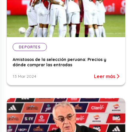
DEPORTES
Amistosos de la selección peruana: Precios y
dónde comprar las entradas
Leer más
13 Mar 2024