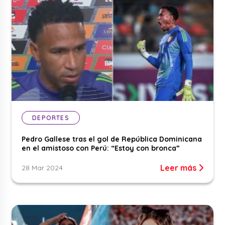
DEPORTES
Pedro Gallese tras el gol de República Dominicana
en el amistoso con Perú: “Estoy con bronca”
Leer más
28 Mar 2024