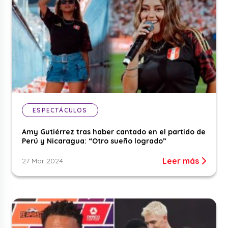
ESPECTÁCULOS
Amy Gutiérrez tras haber cantado en el partido de
Perú y Nicaragua: “Otro sueño logrado”
Leer más
27 Mar 2024