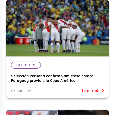
DEPORTES
Selección Peruana confirmó amistoso contra
Paraguay previo a la Copa América
Leer más
05 Abr 2024