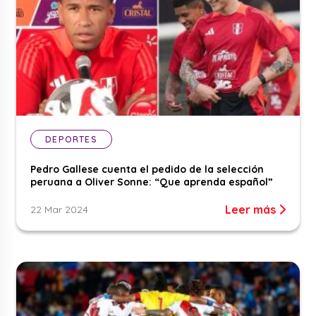
DEPORTES
Pedro Gallese cuenta el pedido de la selección
peruana a Oliver Sonne: “Que aprenda español”
Leer más
22 Mar 2024