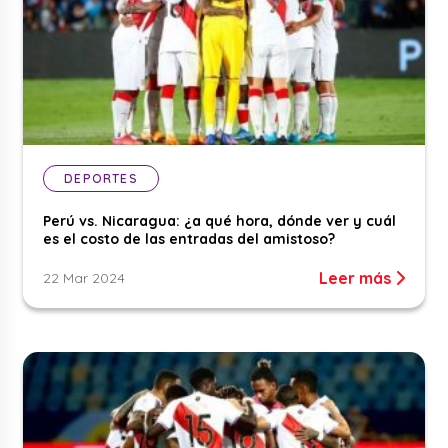
DEPORTES
Perú vs. Nicaragua: ¿a qué hora, dónde ver y cuál
es el costo de las entradas del amistoso?
Leer más
22 Mar 2024