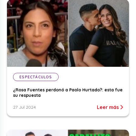
ESPECTÁCULOS
¿Rosa Fuentes perdonó a Paolo Hurtado?: esta fue
su respuesta
Leer más
27 Jul 2024