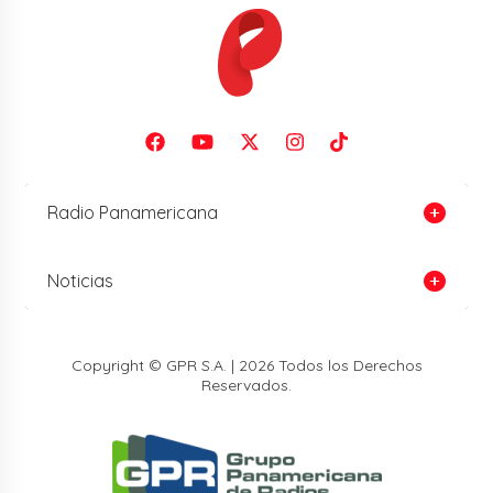
Radio Panamericana
Noticias
Copyright © GPR S.A. | 2026 Todos los Derechos
Reservados.