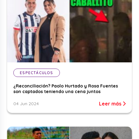
ESPECTÁCULOS
¿Reconciliación? Paolo Hurtado y Rosa Fuentes
son captados teniendo una cena juntos
Leer más
04 Jun 2024