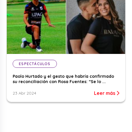
ESPECTÁCULOS
Paolo Hurtado y el gesto que habría confirmado
su reconciliación con Rosa Fuentes: “Se lo ...
Leer más
23 Abr 2024