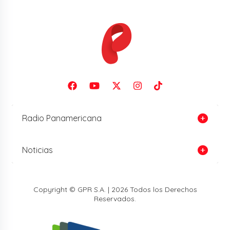
Radio Panamericana
Noticias
Copyright © GPR S.A. | 2026 Todos los Derechos
Reservados.