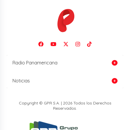
Radio Panamericana
Noticias
Copyright © GPR S.A. | 2026 Todos los Derechos
Reservados.