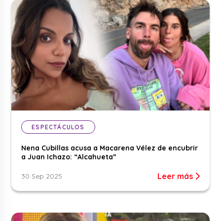
ESPECTÁCULOS
Nena Cubillas acusa a Macarena Vélez de encubrir
a Juan Ichazo: “Alcahueta”
Leer más
30 Sep 2025