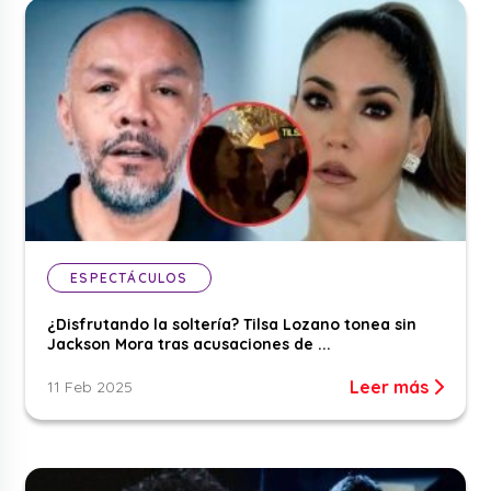
ESPECTÁCULOS
¿Disfrutando la soltería? Tilsa Lozano tonea sin
Jackson Mora tras acusaciones de ...
Leer más
11 Feb 2025