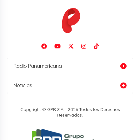
Radio Panamericana
Noticias
Copyright © GPR S.A. | 2026 Todos los Derechos
Reservados.