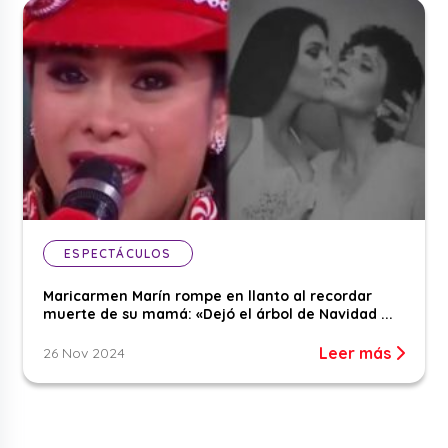
ESPECTÁCULOS
Maricarmen Marín rompe en llanto al recordar
muerte de su mamá: «Dejó el árbol de Navidad ...
Leer más
26 Nov 2024