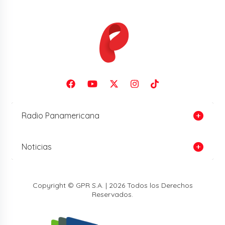
Radio Panamericana
Noticias
Copyright © GPR S.A. | 2026 Todos los Derechos
Reservados.