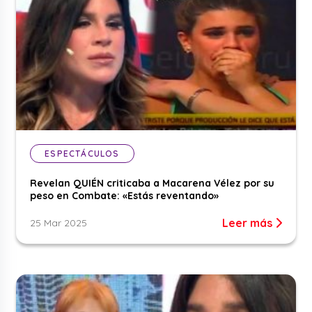
ESPECTÁCULOS
Revelan QUIÉN criticaba a Macarena Vélez por su
peso en Combate: «Estás reventando»
Leer más
25 Mar 2025