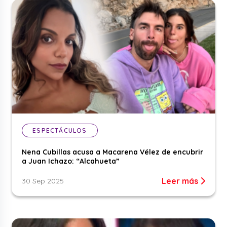
ESPECTÁCULOS
Nena Cubillas acusa a Macarena Vélez de encubrir
a Juan Ichazo: “Alcahueta”
Leer más
30 Sep 2025