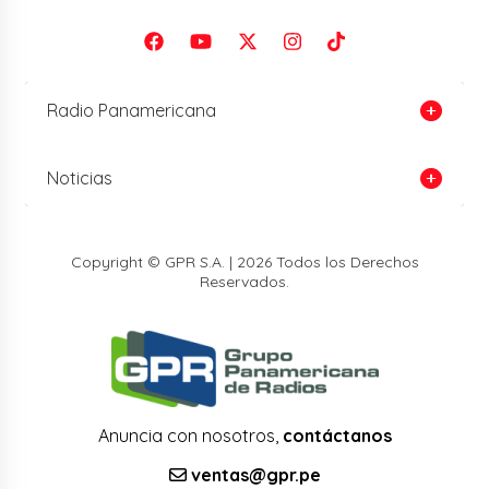
Radio Panamericana
Noticias
Copyright © GPR S.A. | 2026 Todos los Derechos
Reservados.
Anuncia con nosotros,
contáctanos
ventas@gpr.pe