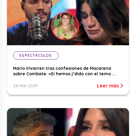
ESPECTÁCULOS
Mario Irivarren tras confesiones de Macarena
sobre Combate: «Sí hemos j*dido con el tema ...
Leer más
24 Mar 2025