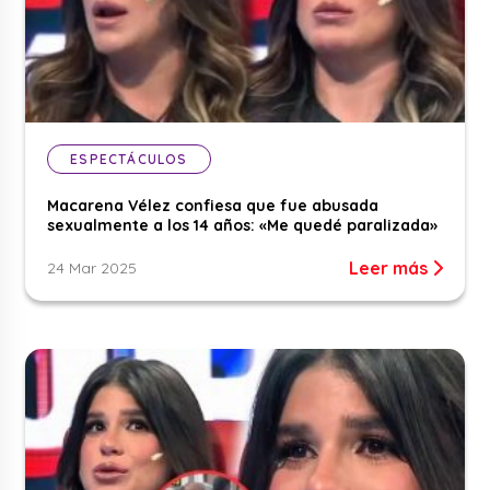
ESPECTÁCULOS
Macarena Vélez confiesa que fue abusada
sexualmente a los 14 años: «Me quedé paralizada»
Leer más
24 Mar 2025