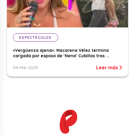
ESPECTÁCULOS
«Vergüenza ajena»: Macarena Vélez termina
cargada por esposo de ‘Nena’ Cubillas tras ...
Leer más
04 Mar 2025