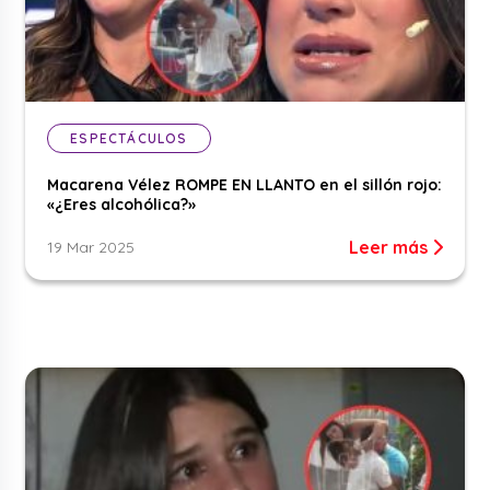
ESPECTÁCULOS
Macarena Vélez ROMPE EN LLANTO en el sillón rojo:
«¿Eres alcohólica?»
Leer más
19 Mar 2025