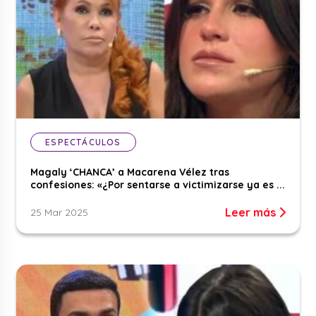
ESPECTÁCULOS
Magaly ‘CHANCA’ a Macarena Vélez tras
confesiones: «¿Por sentarse a victimizarse ya es ...
Leer más
25 Mar 2025