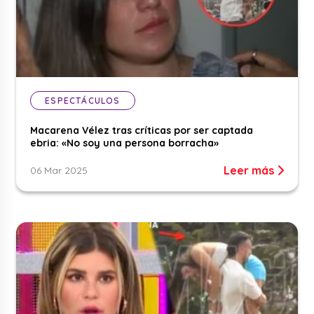
ESPECTÁCULOS
Macarena Vélez tras críticas por ser captada
ebria: «No soy una persona borracha»
Leer más
06 Mar 2025