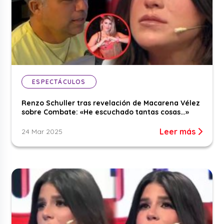
ESPECTÁCULOS
Renzo Schuller tras revelación de Macarena Vélez
sobre Combate: «He escuchado tantas cosas…»
Leer más
24 Mar 2025