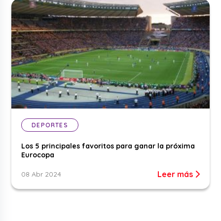
DEPORTES
Los 5 principales favoritos para ganar la próxima
Eurocopa
Leer más
08 Abr 2024