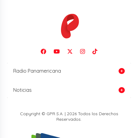
Radio Panamericana
Noticias
Copyright © GPR S.A. | 2026 Todos los Derechos
Reservados.