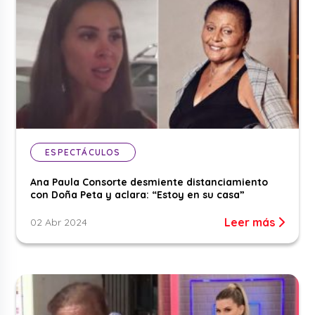
ESPECTÁCULOS
Ana Paula Consorte desmiente distanciamiento
con Doña Peta y aclara: “Estoy en su casa”
Leer más
02 Abr 2024