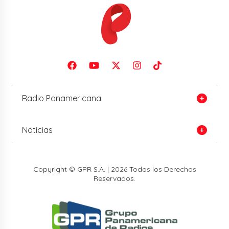
Radio Panamericana
Noticias
Copyright © GPR S.A. | 2026 Todos los Derechos
Reservados.