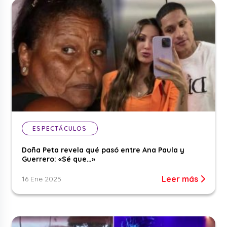
ESPECTÁCULOS
Doña Peta revela qué pasó entre Ana Paula y
Guerrero: «Sé que…»
Leer más
16 Ene 2025