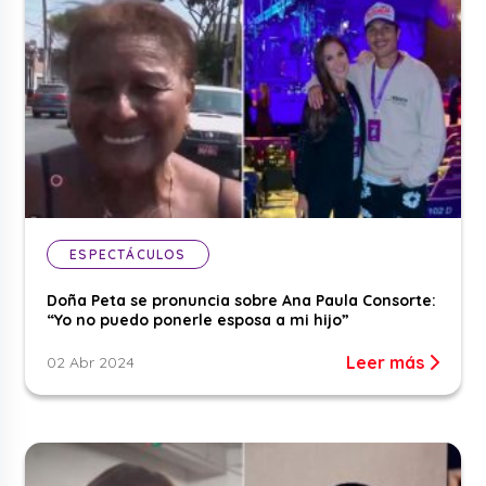
ESPECTÁCULOS
Doña Peta se pronuncia sobre Ana Paula Consorte:
“Yo no puedo ponerle esposa a mi hijo”
Leer más
02 Abr 2024