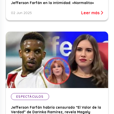
Jefferson Farfán en la intimidad: «Normalito»
Leer más
02 Jun 2025
ESPECTÁCULOS
Jefferson Farfán habría censurado “El Valor de la
Verdad” de Darinka Ramírez, revela Magaly