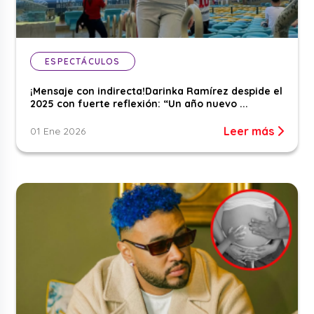
ESPECTÁCULOS
¡Mensaje con indirecta!Darinka Ramírez despide el
2025 con fuerte reflexión: “Un año nuevo ...
Leer más
01 Ene 2026