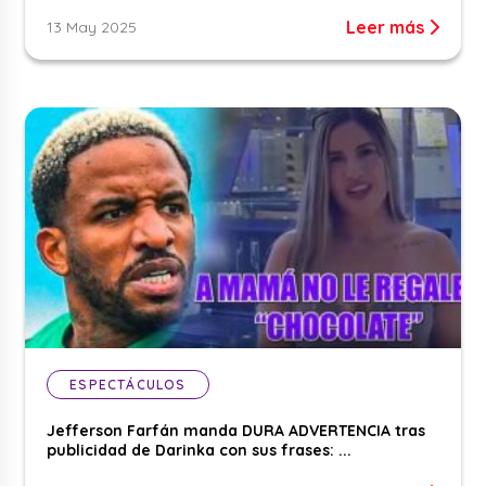
Leer más
13 May 2025
ESPECTÁCULOS
Jefferson Farfán manda DURA ADVERTENCIA tras
publicidad de Darinka con sus frases: ...