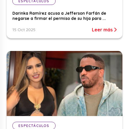
ESPECTÁCULOS
Darinka Ramírez acusa a Jefferson Farfán de
negarse a firmar el permiso de su hija para ...
Leer más
15 Oct 2025
ESPECTÁCULOS