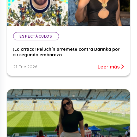
ESPECTÁCULOS
¡La critica! Peluchín arremete contra Darinka por
su segundo embarazo
Leer más
21 Ene 2026