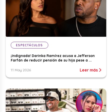
ESPECTÁCULOS
¡Indignada! Darinka Ramírez acusa a Jefferson
Farfán de reducir pensión de su hija pese a ...
Leer más
11 May 2026