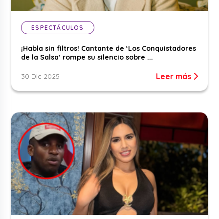
ESPECTÁCULOS
¡Habla sin filtros! Cantante de ‘Los Conquistadores
de la Salsa’ rompe su silencio sobre ...
Leer más
30 Dic 2025