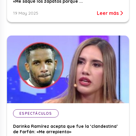
«Me saqué los zapatos porque ...
Leer más
19 May 2025
ESPECTÁCULOS
Darinka Ramírez acepta que fue la ‘clandestina’
de Farfán: «Me arrepiento»