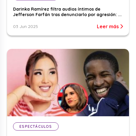
Darinka Ramírez filtra audios íntimos de
Jefferson Farfán tras denunciarlo por agresión: ...
Leer más
03 Jun 2025
ESPECTÁCULOS