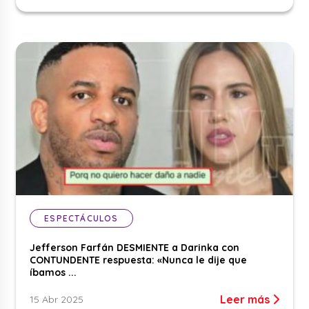
ESPECTÁCULOS
Jefferson Farfán DESMIENTE a Darinka con
CONTUNDENTE respuesta: «Nunca le dije que
íbamos ...
Leer más
15 Abr 2025