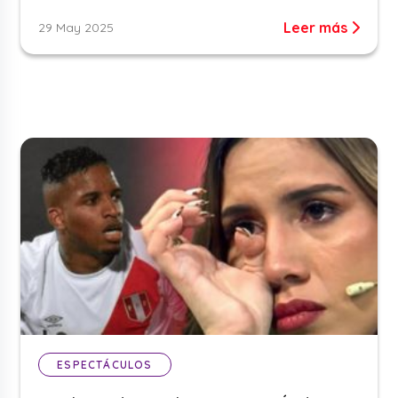
Leer más
29 May 2025
ESPECTÁCULOS