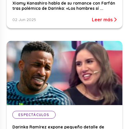
Xiomy Kanashiro habla de su romance con Farfán
tras polémica de Darinka: «Los hombres sí ...
Leer más
02 Jun 2025
ESPECTÁCULOS
Darinka Ramírez expone pequeño detalle de