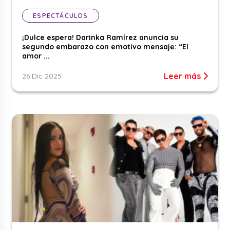
ESPECTÁCULOS
¡Dulce espera! Darinka Ramírez anuncia su
segundo embarazo con emotivo mensaje: “El
amor ...
Leer más
26 Dic 2025