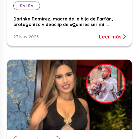
SALSA
Darinka Ramírez, madre de la hija de Farfán,
protagoniza videoclip de «Quieres ser mi ...
Leer más
27 Nov 2025