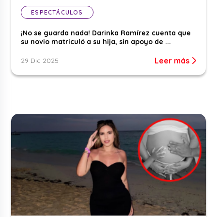
ESPECTÁCULOS
¡No se guarda nada! Darinka Ramírez cuenta que
su novio matriculó a su hija, sin apoyo de ...
Leer más
29 Dic 2025