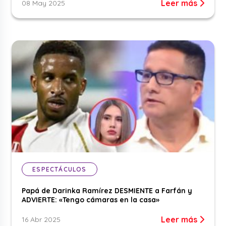
Leer más
08 May 2025
ESPECTÁCULOS
Papá de Darinka Ramírez DESMIENTE a Farfán y
ADVIERTE: «Tengo cámaras en la casa»
Leer más
16 Abr 2025