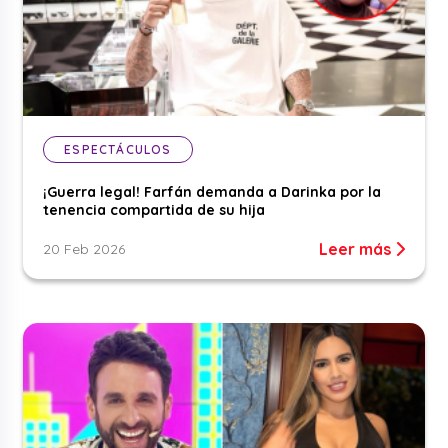
ESPECTÁCULOS
¡Guerra legal! Farfán demanda a Darinka por la
tenencia compartida de su hija
Leer más
20 Feb 2026