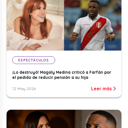
ESPECTÁCULOS
¡Lo destruyó! Magaly Medina criticó a Farfán por
el pedido de reducir pensión a su hija
Leer más
12 May 2026