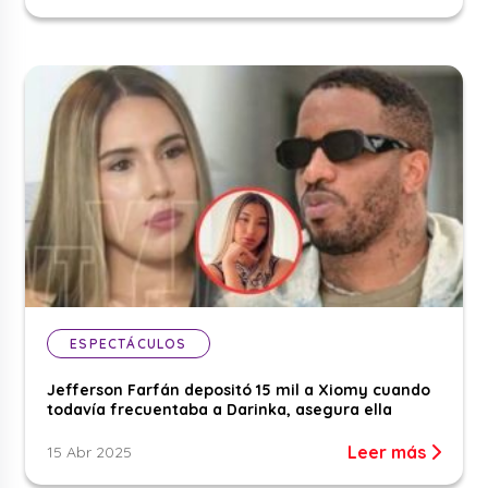
ESPECTÁCULOS
Jefferson Farfán depositó 15 mil a Xiomy cuando
todavía frecuentaba a Darinka, asegura ella
Leer más
15 Abr 2025