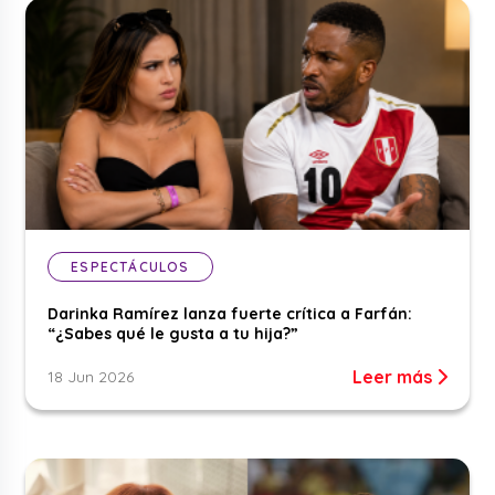
ESPECTÁCULOS
Darinka Ramírez lanza fuerte crítica a Farfán:
“¿Sabes qué le gusta a tu hija?”
Leer más
18 Jun 2026