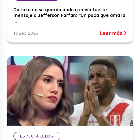
Darinka no se guarda nada y envía fuerte
mensaje a Jefferson Farfán: “Un papá que ama la
...
Leer más
16 Sep 2025
ESPECTÁCULOS