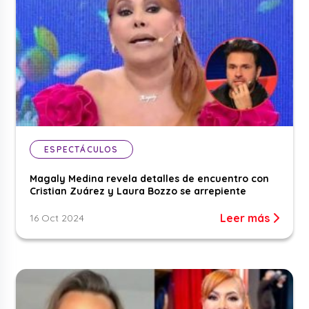
ESPECTÁCULOS
Magaly Medina revela detalles de encuentro con
Cristian Zuárez y Laura Bozzo se arrepiente
Leer más
16 Oct 2024