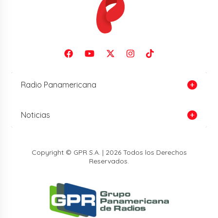
Radio Panamericana
Noticias
Copyright © GPR S.A. | 2026 Todos los Derechos
Reservados.