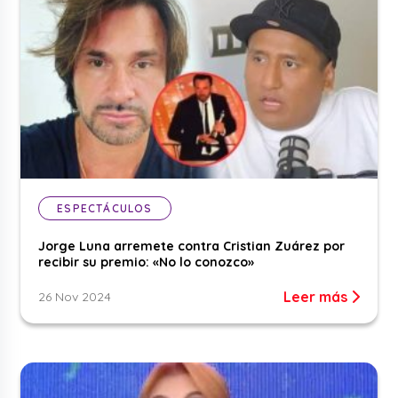
ESPECTÁCULOS
Jorge Luna arremete contra Cristian Zuárez por
recibir su premio: «No lo conozco»
Leer más
26 Nov 2024