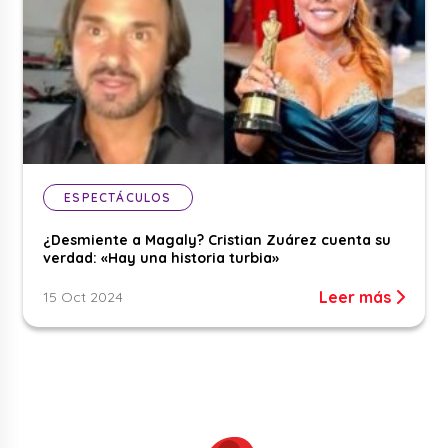
ESPECTÁCULOS
¿Desmiente a Magaly? Cristian Zuárez cuenta su
verdad: «Hay una historia turbia»
Leer más
15 Oct 2024