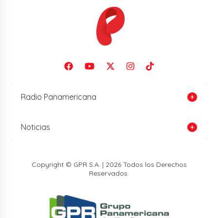
Radio Panamericana
Noticias
Copyright © GPR S.A. | 2026 Todos los Derechos
Reservados.