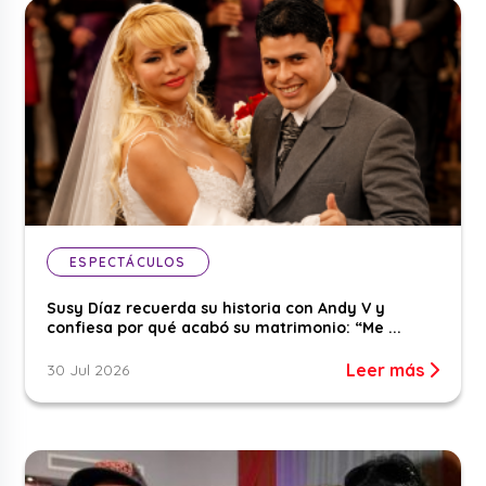
ESPECTÁCULOS
Susy Díaz recuerda su historia con Andy V y
confiesa por qué acabó su matrimonio: “Me ...
Leer más
30 Jul 2026