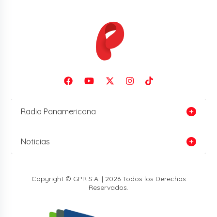
Radio Panamericana
Noticias
Copyright © GPR S.A. | 2026 Todos los Derechos
Reservados.