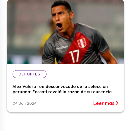
DEPORTES
Alex Valera fue desconvocado de la selección
peruana: Fossati reveló la razón de su ausencia
Leer más
04 Jun 2024