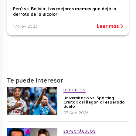
Perú vs. Bolivia: Los mejores memes que dejó la
derrota de la Bicolor
Leer más
17 Nov 2023
Te puede interesar
DEPORTES
Universitario vs. Sporting
Cristal: así llegan al esperado
duelo
07 Ago 2026
ESPECTÁCULOS