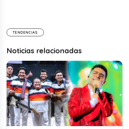
TENDENCIAS
Noticias relacionadas