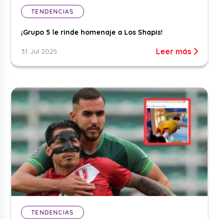
TENDENCIAS
¡Grupo 5 le rinde homenaje a Los Shapis!
Leer más
31 Jul 2025
TENDENCIAS