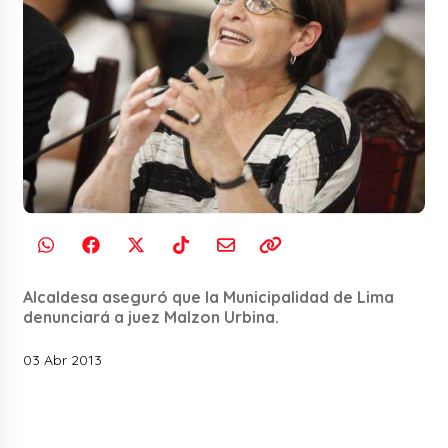
Alcaldesa aseguró que la Municipalidad de Lima
denunciará a juez Malzon Urbina.
03 Abr 2013