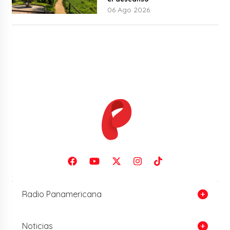
06 Ago 2026
Radio Panamericana
Noticias