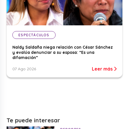
ESPECTÁCULOS
Naldy Saldaña niega relación con César Sánchez
y evalúa denunciar a su esposa: “Es una
difamación”
Leer más
07 Ago 2026
Te puede interesar