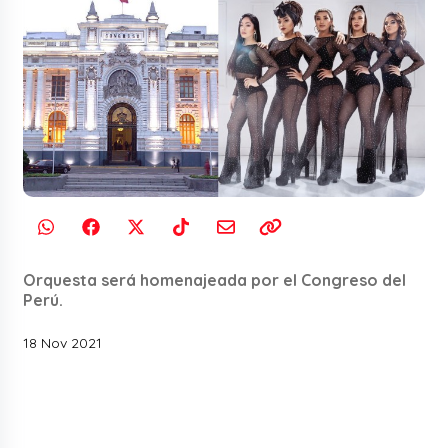
Orquesta será homenajeada por el Congreso del
Perú.
18 Nov 2021