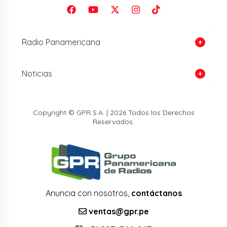
Radio Panamericana
Noticias
Copyright © GPR S.A. | 2026 Todos los Derechos
Reservados.
Anuncia con nosotros,
contáctanos
ventas@gpr.pe