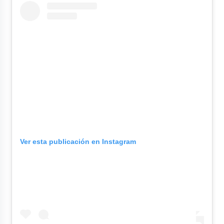
Ver esta publicación en Instagram