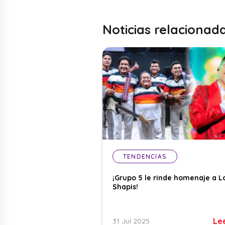
Noticias relacionad
TENDENCIAS
¡Grupo 5 le rinde homenaje a L
Shapis!
Le
31 Jul 2025