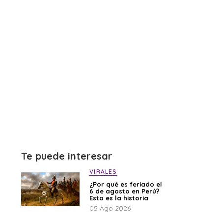
Te puede interesar
VIRALES
¿Por qué es feriado el
6 de agosto en Perú?
Esta es la historia
05 Ago 2026