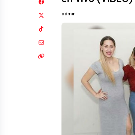
admin