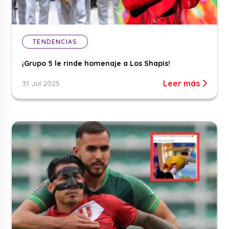
TENDENCIAS
¡Grupo 5 le rinde homenaje a Los Shapis!
Leer más
31 Jul 2025