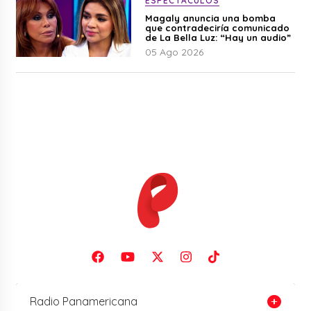
ESPECTÁCULOS
Magaly anuncia una bomba
que contradeciría comunicado
de La Bella Luz: “Hay un audio”
05 Ago 2026
Radio Panamericana