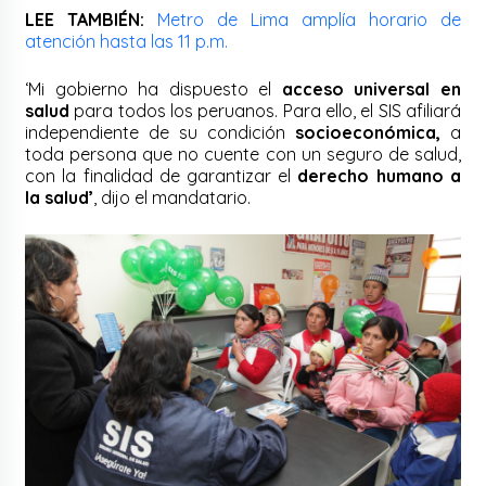
LEE TAMBIÉN:
Metro de Lima amplía horario de
atención hasta las 11 p.m.
‘Mi gobierno ha dispuesto el
acceso universal en
salud
para todos los peruanos. Para ello, el SIS afiliará
independiente de su condición
socioeconómica,
a
toda persona que no cuente con un seguro de salud,
con la finalidad de garantizar el
derecho humano a
la salud’
, dijo el mandatario.