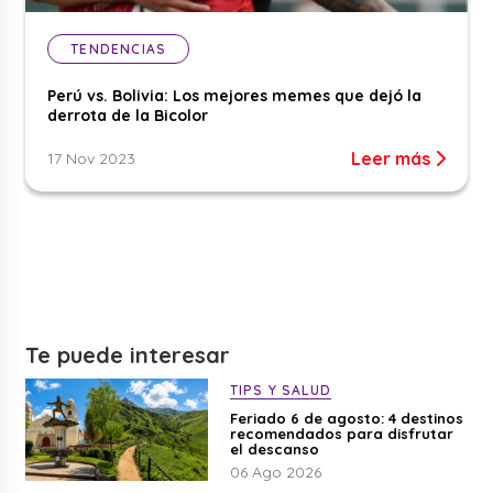
TENDENCIAS
Perú vs. Bolivia: Los mejores memes que dejó la
derrota de la Bicolor
Leer más
17 Nov 2023
Te puede interesar
TIPS Y SALUD
Feriado 6 de agosto: 4 destinos
recomendados para disfrutar
el descanso
06 Ago 2026