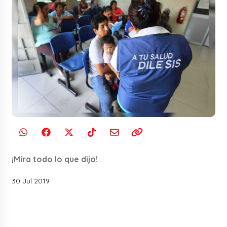
¡Mira todo lo que dijo!
30 Jul 2019