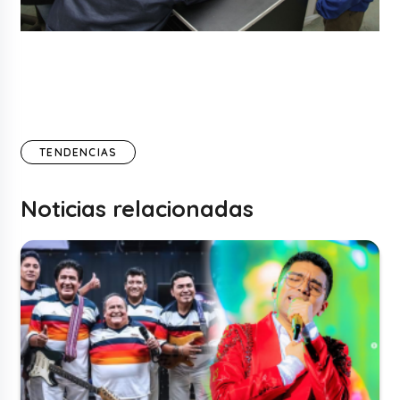
TENDENCIAS
Noticias relacionadas