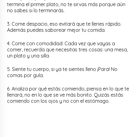
termina el primer plato, no te sirvas más porque aún
no sabes si lo terminarás.
3. Come despacio, eso evitará que te llenes rápido.
Además puedes saborear mejor tu comida.
4. Come con comodidad: Cada vez que vayas a
comer, recuerda que necesitas tres cosas: una mesa,
un plato y una silla.
5. Siente tu cuerpo, si ya te sientes lleno ¡Para! No
comas por gula.
6. Analiza por qué estás comiendo, piensa en lo que te
llenará, no en lo que se ve más bonito. Quizás estás
comiendo con los ojos y no con el estómago.