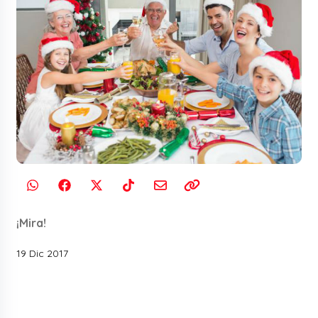
¡Mira!
19 Dic 2017