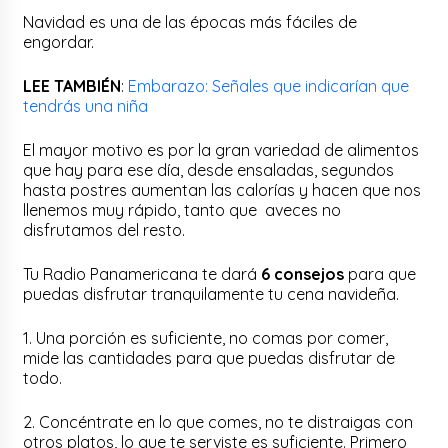
Navidad es una de las épocas más fáciles de
engordar.
LEE TAMBIÉN
:
Embarazo: Señales que indicarían que
tendrás una niña
El mayor motivo es por la gran variedad de alimentos
que hay para ese día, desde ensaladas, segundos
hasta postres aumentan las calorías y hacen que nos
llenemos muy rápido, tanto que aveces no
disfrutamos del resto.
Tu Radio Panamericana te dará
6 consejos
para que
puedas disfrutar tranquilamente tu cena navideña.
1. Una porción es suficiente, no comas por comer,
mide las cantidades para que puedas disfrutar de
todo.
2. Concéntrate en lo que comes, no te distraigas con
otros platos, lo que te serviste es suficiente. Primero