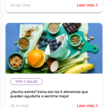
Leer más
06 Ago 2026
TIPS Y SALUD
¿Mucho estrés? Estos son los 5 alimentos que
pueden ayudarte a sentirte mejor
Leer más
28 Jul 2026