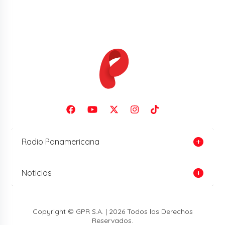
Radio Panamericana
Noticias
Copyright © GPR S.A. | 2026 Todos los Derechos
Reservados.