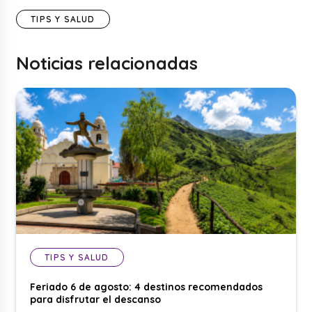
TIPS Y SALUD
Noticias relacionadas
TIPS Y SALUD
Feriado 6 de agosto: 4 destinos recomendados
para disfrutar el descanso