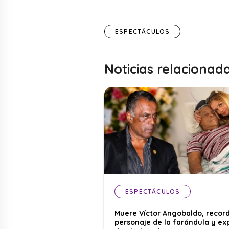
ESPECTÁCULOS
Noticias relacionad
ESPECTÁCULOS
Muere Víctor Angobaldo, recor
personaje de la farándula y ex