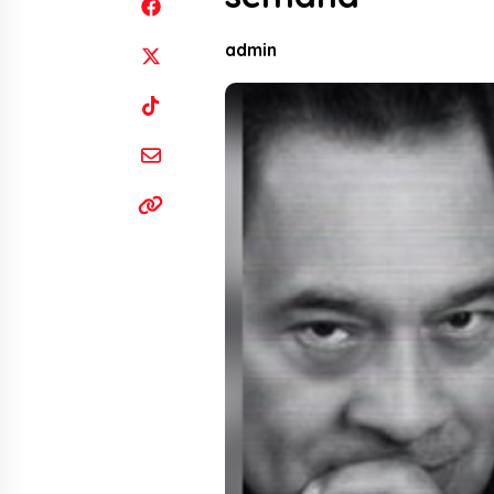
admin