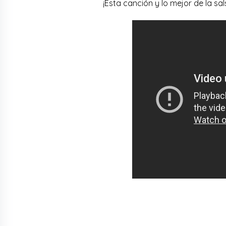
¡Esta canción y lo mejor de la sa