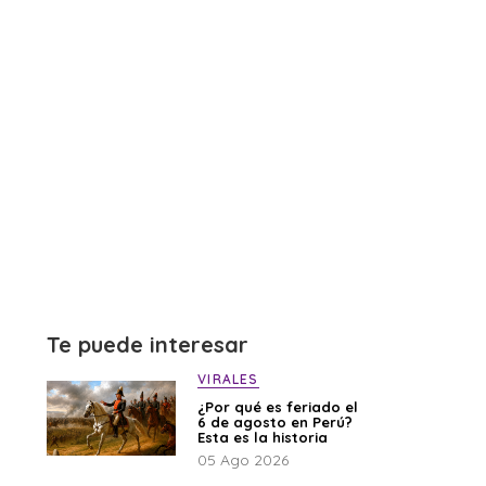
Te puede interesar
VIRALES
¿Por qué es feriado el
6 de agosto en Perú?
Esta es la historia
05 Ago 2026