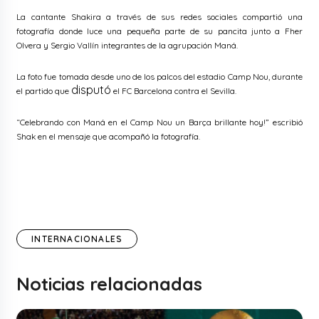
La cantante Shakira a través de sus redes sociales compartió una
fotografía donde luce una pequeña parte de su pancita junto a Fher
Olvera y Sergio Vallín integrantes de la agrupación Maná.
La foto fue tomada desde uno de los palcos del estadio Camp Nou, durante
disputó
el partido que
el FC Barcelona contra el Sevilla.
“Celebrando con Maná en el Camp Nou un Barça brillante hoy!” escribió
Shak en el mensaje que acompañó la fotografía.
INTERNACIONALES
Noticias relacionadas