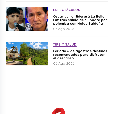
ESPECTÁCULOS
Óscar Junior liderará La Bella
Luz tras salida de su padre por
polémica con Naldy Saldaña
07 Ago 2026
TIPS Y SALUD
Feriado 6 de agosto: 4 destinos
recomendados para disfrutar
el descanso
06 Ago 2026