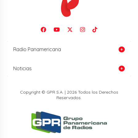
Radio Panamericana
Noticias
Copyright © GPR S.A. | 2026 Todos los Derechos
Reservados.