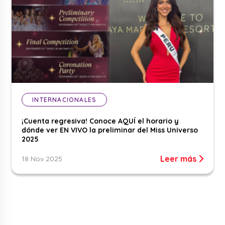
INTERNACIONALES
¡Cuenta regresiva! Conoce AQUÍ el horario y
dónde ver EN VIVO la preliminar del Miss Universo
2025
Leer más
18 Nov 2025