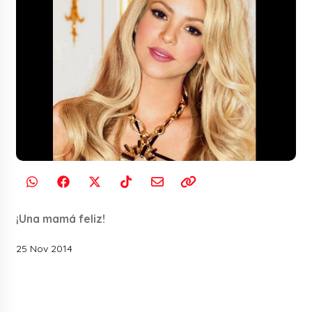
¡Una mamá feliz!
25 Nov 2014