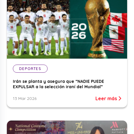
DEPORTES
Irán se planta y asegura que “NADIE PUEDE
EXPULSAR a la selección iraní del Mundial”
Leer más
13 Mar 2026