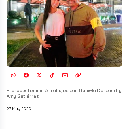
El productor inició trabajos con Daniela Darcourt y
Amy Gutiérrez
27 May 2020