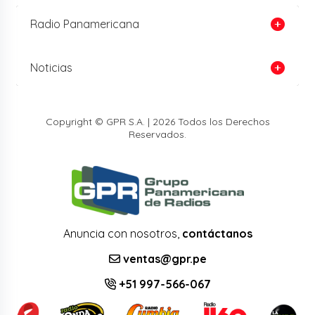
Radio Panamericana
Noticias
Copyright © GPR S.A. | 2026 Todos los Derechos
Reservados.
Anuncia con nosotros,
contáctanos
ventas@gpr.pe
+51 997-566-067