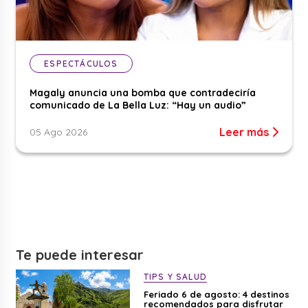
ESPECTÁCULOS
Magaly anuncia una bomba que contradeciría
comunicado de La Bella Luz: “Hay un audio”
Leer más
05 Ago 2026
Te puede interesar
TIPS Y SALUD
Feriado 6 de agosto: 4 destinos
recomendados para disfrutar