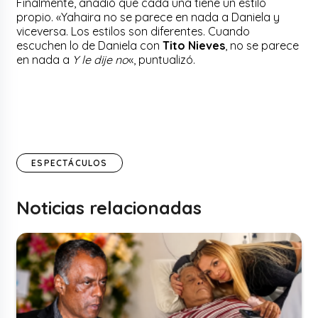
Finalmente, añadió que cada una tiene un estilo
propio. «Yahaira no se parece en nada a Daniela y
viceversa. Los estilos son diferentes. Cuando
escuchen lo de Daniela con
Tito Nieves
, no se parece
en nada a
Y le dije no
«, puntualizó.
ESPECTÁCULOS
Noticias relacionadas