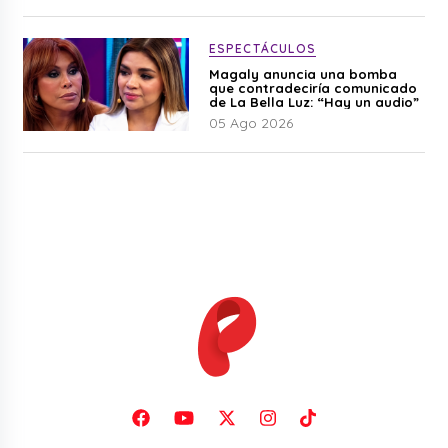
ESPECTÁCULOS
Magaly anuncia una bomba
que contradeciría comunicado
de La Bella Luz: “Hay un audio”
05 Ago 2026