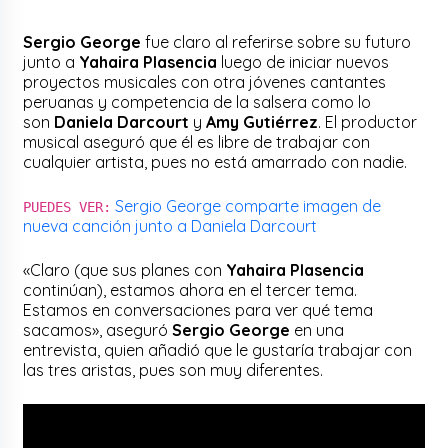
Sergio George
fue claro al referirse sobre su futuro
junto a
Yahaira Plasencia
luego de iniciar nuevos
proyectos musicales con otra jóvenes cantantes
peruanas y competencia de la salsera como lo
son
Daniela Darcourt
y
Amy Gutiérrez
. El productor
musical aseguró que él es libre de trabajar con
cualquier artista, pues no está amarrado con nadie.
Sergio George comparte imagen de
PUEDES VER:
nueva canción junto a Daniela Darcourt
«Claro (que sus planes con
Yahaira Plasencia
continúan), estamos ahora en el tercer tema.
Estamos en conversaciones para ver qué tema
sacamos», aseguró
Sergio George
en una
entrevista, quien añadió que le gustaría trabajar con
las tres aristas, pues son muy diferentes.