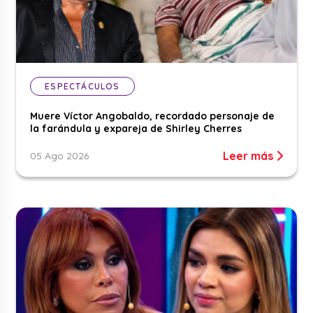
ESPECTÁCULOS
Muere Víctor Angobaldo, recordado personaje de
la farándula y expareja de Shirley Cherres
Leer más
05 Ago 2026