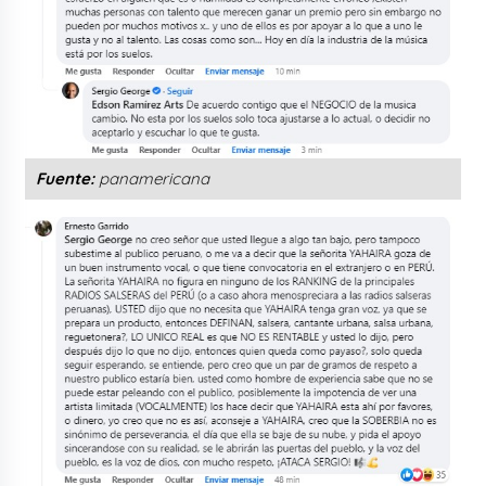
Fuente:
panamericana