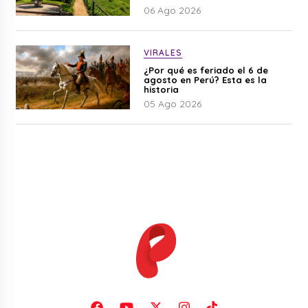
06 Ago 2026
VIRALES
¿Por qué es feriado el 6 de
agosto en Perú? Esta es la
historia
05 Ago 2026