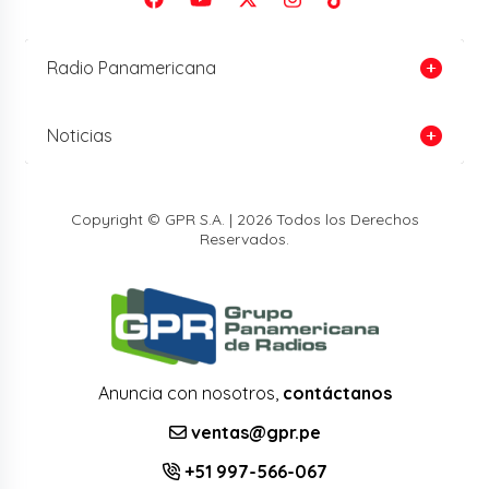
Radio Panamericana
Noticias
Copyright © GPR S.A. | 2026 Todos los Derechos
Reservados.
Anuncia con nosotros,
contáctanos
ventas@gpr.pe
+51 997-566-067