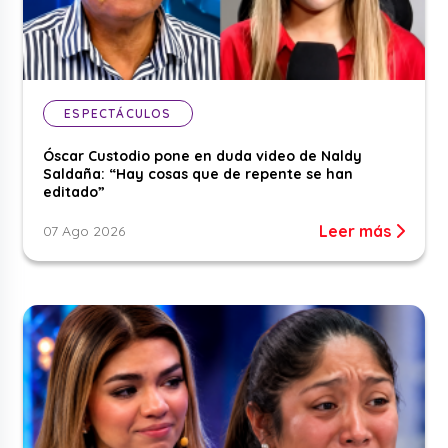
ESPECTÁCULOS
Óscar Custodio pone en duda video de Naldy
Saldaña: “Hay cosas que de repente se han
editado”
Leer más
07 Ago 2026