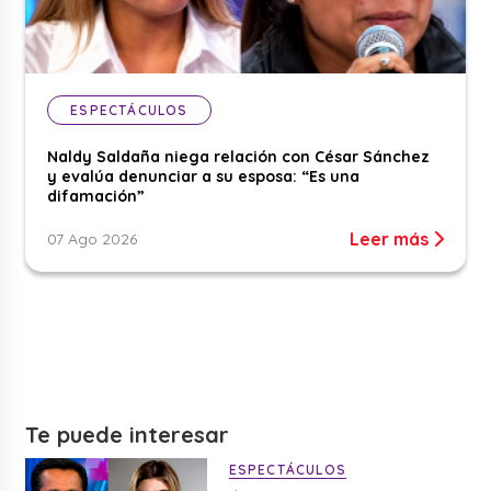
ESPECTÁCULOS
Naldy Saldaña niega relación con César Sánchez
y evalúa denunciar a su esposa: “Es una
difamación”
Leer más
07 Ago 2026
Te puede interesar
ESPECTÁCULOS