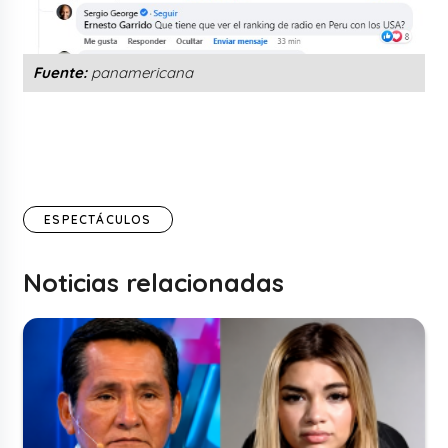
Fuente:
panamericana
ESPECTÁCULOS
Noticias relacionadas