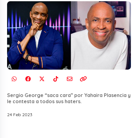
Sergio George “saca cara” por Yahaira Plasencia y
le contesta a todos sus haters.
24 Feb 2023