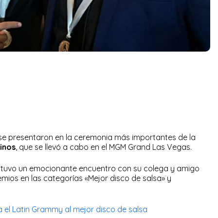
e presentaron en la ceremonia más importantes de la
inos
, que se llevó a cabo en el MGM Grand Las Vegas.
 tuvo un emocionante encuentro con su colega y amigo
mios en las categorías «Mejor disco de salsa» y
a el Latin Grammy al mejor disco de salsa