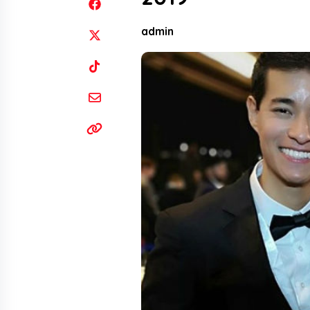
admin