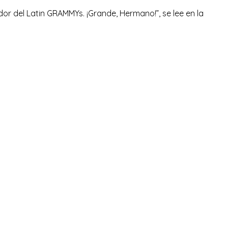
r del Latin GRAMMYs. ¡Grande, Hermano!”, se lee en la