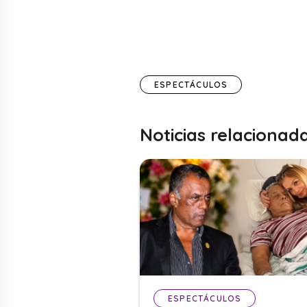
ESPECTÁCULOS
Noticias relacionad
ESPECTÁCULOS