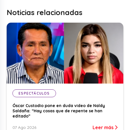
Noticias relacionadas
ESPECTÁCULOS
Óscar Custodio pone en duda video de Naldy
Saldaña: “Hay cosas que de repente se han
editado”
Leer más
07 Ago 2026