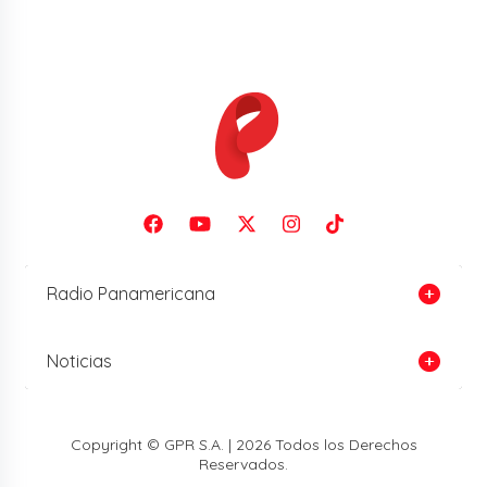
Radio Panamericana
Noticias
Copyright © GPR S.A. | 2026 Todos los Derechos
Reservados.