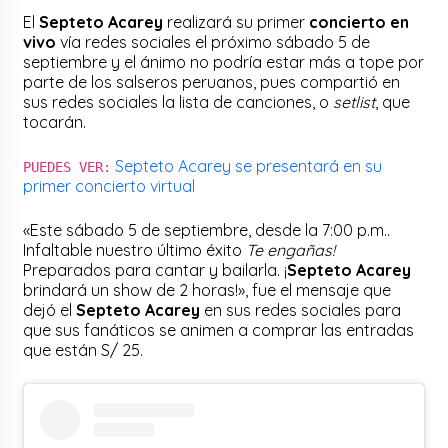
El
Septeto Acarey
realizará su primer
concierto en
vivo
vía redes sociales el próximo sábado 5 de
septiembre y el ánimo no podría estar más a tope por
parte de los salseros peruanos, pues compartió en
sus redes sociales la lista de canciones, o
setlist
, que
tocarán.
Septeto Acarey se presentará en su
PUEDES VER:
primer concierto virtual
«Este sábado 5 de septiembre, desde la 7:00 p.m..
Infaltable nuestro último éxito
Te engañas!
Preparados para cantar y bailarla. ¡
Septeto Acarey
brindará un show de 2 horas!», fue el mensaje que
dejó el
Septeto Acarey
en sus redes sociales para
que sus fanáticos se animen a comprar las entradas
que están S/ 25.