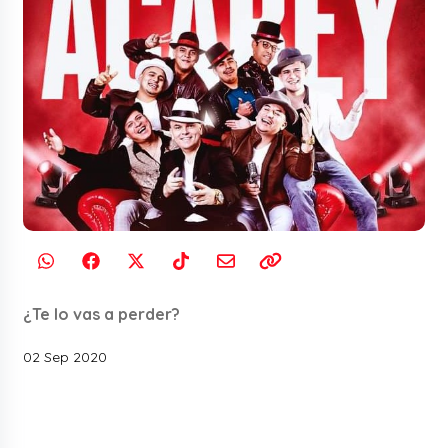
¿Te lo vas a perder?
02 Sep 2020