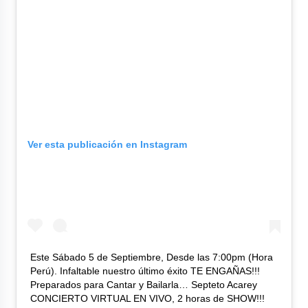
Ver esta publicación en Instagram
Este Sábado 5 de Septiembre, Desde las 7:00pm (Hora
Perú). Infaltable nuestro último éxito TE ENGAÑAS!!!
Preparados para Cantar y Bailarla… Septeto Acarey
CONCIERTO VIRTUAL EN VIVO, 2 horas de SHOW!!!